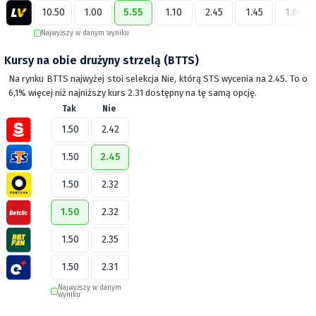
10.50
1.00
5.55
1.10
2.45
1.45
1.60
Najwyższy w danym wyniku
Kursy na obie drużyny strzelą (BTTS)
Na rynku BTTS najwyżej stoi selekcja Nie, którą STS wycenia na 2.45. To o
6,1% więcej niż najniższy kurs 2.31 dostępny na tę samą opcję.
Tak
Nie
1.50
2.42
1.50
2.45
1.50
2.32
1.50
2.32
1.50
2.35
1.50
2.31
Najwyższy w danym
wyniku