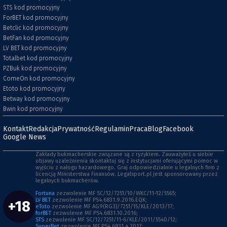
STS kod promocyjny
ForBET kod promocyjny
Betclic kod promocyjny
BetFan kod promocyjny
LV BET kod promocyjny
Totalbet kod promocyjny
PZBuk kod promocyjny
ComeOn kod promocyjny
Etoto kod promocyjny
Betway kod promocyjny
Bwin kod promocyjny
Kontakt
Redakcja
Prywatność
Regulamin
Praca
Blog
Facebook
Google News
Zakłady bukmacherskie związane są z ryzykiem. Zauważyłeś u siebie
objawy uzależnienia skontaktuj się z instytucjami oferującymi pomoc w
wyjściu z nałogu hazardowego. Graj odpowiedzialnie u legalnych firm z
licencją Ministerstwa Finansów. Legalsport.pl jest sponsorowany przez
legalnych bukmacherów.
Fortuna
zezwolenie MF SC/12/7251/10/WKC/11-12/5565;
LV BET
zezwolenie MF PS4.6831.9.2016.EQK;
+18
eToto
zezwolenie MF AG9(RG3)/7251/15/KLE/2013/17;
forBET
zezwolenie MF PS4.6831.10.2016;
STS
zezwolenie MF SC/12/7251/11-6/KLE/2011/5540/12;
SuperBet
zezwolenie MF PS4.6831.4.2017;