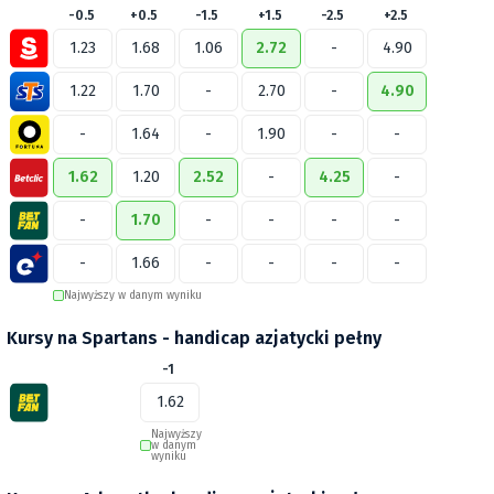
-0.5
+0.5
-1.5
+1.5
-2.5
+2.5
1.23
1.68
1.06
2.72
-
4.90
1.22
1.70
-
2.70
-
4.90
-
1.64
-
1.90
-
-
1.62
1.20
2.52
-
4.25
-
-
1.70
-
-
-
-
-
1.66
-
-
-
-
Najwyższy w danym wyniku
Kursy na Spartans - handicap azjatycki pełny
-1
1.62
Najwyższy
w danym
wyniku