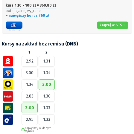
kurs 4.10 × 100 zł = 360,80 zł
potencjalnej wygranej
+ najwyższy bonus 760 zł
Zagraj w STS
Reklama
Kursy na zakład bez remisu (DNB)
1
2
2.92
1.31
3.00
1.34
1.34
3.00
2.83
1.30
3.00
1.33
2.95
1.33
Najwyższy w danym
wyniku