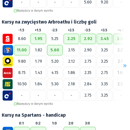
-
-
-
-
5.60
9.20
-
Najwyższy w danym wyniku
Kursy na zwycięstwo Arbroathu i liczbę goli
-1.5
+1.5
-2.5
+2.5
-3.5
+3.5
-4.5
8.60
1.95
5.25
2.25
2.92
3.45
2.30
11.00
1.82
5.60
2.15
2.90
3.25
2.25
9.80
1.79
5.20
2.12
2.75
3.25
2.13
8.75
1.43
4.15
1.86
2.35
2.75
1.86
10.50
1.84
5.30
2.18
2.84
3.35
2.20
-
-
-
-
2.75
3.25
-
Najwyższy w danym wyniku
Kursy na Spartans - handicap
0:1
0:2
1:0
2:0
3:0