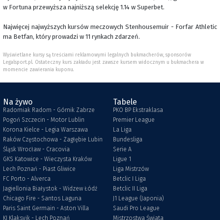
w Fortuna przewyższa najniższą selekcję 1.14 w Superbet.
Najwięcej najwyższych kursów meczowych Stenhousemuir - Forfar Athletic
ma Betfan, który prowadzi w 11 rynkach zdarzeń.
Wyświetlane kursy są treściami reklamowymi legalnych bukmacherów, sponsorów
Legalsport.pl. Ostateczny kurs zakładu jest zawsze kursem widocznym u bukmachera w
momencie zawierania kuponu.
Na żywo
Tabele
Radomiak Radom - Górnik Zabrze
PKO BP Ekstraklasa
Pogoń Szczecin - Motor Lublin
Premier League
Korona Kielce - Legia Warszawa
La Liga
Raków Częstochowa - Zagłębie Lubin
Bundesliga
Śląsk Wrocław - Cracovia
Serie A
GKS Katowice - Wieczysta Kraków
Ligue 1
Lech Poznań - Piast Gliwice
Liga Mistrzów
FC Porto - Alverca
Betclic I Liga
Jagiellonia Białystok - Widzew Łódź
Betclic II Liga
Chicago Fire - Santos Laguna
J1 League (Japonia)
Paris Saint Germain - Aston Villa
Saudi Pro League
KI Klaksvik - Lech Poznań
Mistrzostwa Świata