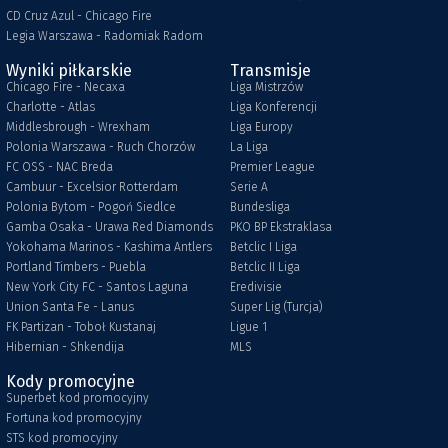
CD Cruz Azul - Chicago Fire
Legia Warszawa - Radomiak Radom
Wyniki piłkarskie
Transmisje
Chicago Fire - Necaxa
Liga Mistrzów
Charlotte - Atlas
Liga Konferencji
Middlesbrough - Wrexham
Liga Europy
Polonia Warszawa - Ruch Chorzów
La Liga
FC OSS - NAC Breda
Premier League
Cambuur - Excelsior Rotterdam
Serie A
Polonia Bytom - Pogoń Siedlce
Bundesliga
Gamba Osaka - Urawa Red Diamonds
PKO BP Ekstraklasa
Yokohama Marinos - Kashima Antlers
Betclic I Liga
Portland Timbers - Puebla
Betclic II Liga
New York City FC - Santos Laguna
Eredivisie
Union Santa Fe - Lanus
Super Lig (Turcja)
FK Partizan - Toboł Kustanaj
Ligue 1
Hibernian - Shkendija
MLS
Kody promocyjne
Superbet kod promocyjny
Fortuna kod promocyjny
STS kod promocyjny