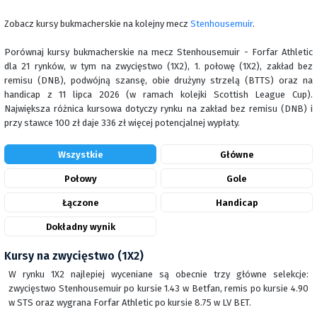
Zobacz kursy bukmacherskie na kolejny mecz
Stenhousemuir
.
Porównaj kursy bukmacherskie na mecz Stenhousemuir - Forfar Athletic
dla 21 rynków, w tym na zwycięstwo (1X2), 1. połowę (1X2), zakład bez
remisu (DNB), podwójną szansę, obie drużyny strzelą (BTTS) oraz na
handicap z 11 lipca 2026 (w ramach kolejki Scottish League Cup).
Największa różnica kursowa dotyczy rynku na zakład bez remisu (DNB) i
przy stawce 100 zł daje 336 zł więcej potencjalnej wypłaty.
Wszystkie
Główne
Połowy
Gole
Łączone
Handicap
Dokładny wynik
Kursy na zwycięstwo (1X2)
W rynku 1X2 najlepiej wyceniane są obecnie trzy główne selekcje:
zwycięstwo Stenhousemuir po kursie 1.43 w Betfan, remis po kursie 4.90
w STS oraz wygrana Forfar Athletic po kursie 8.75 w LV BET.