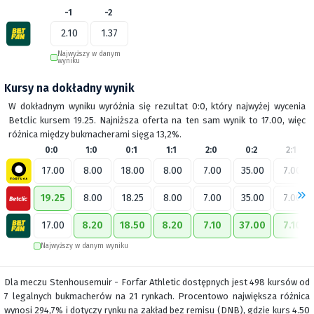
-1
-2
2.10
1.37
Najwyższy w danym
wyniku
Kursy na dokładny wynik
W dokładnym wyniku wyróżnia się rezultat 0:0, który najwyżej wycenia
Betclic kursem 19.25. Najniższa oferta na ten sam wynik to 17.00, więc
różnica między bukmacherami sięga 13,2%.
0:0
1:0
0:1
1:1
2:0
0:2
2:1
17.00
8.00
18.00
8.00
7.00
35.00
7.00
19.25
8.00
18.25
8.00
7.00
35.00
7.00
17.00
8.20
18.50
8.20
7.10
37.00
7.10
Najwyższy w danym wyniku
Dla meczu Stenhousemuir - Forfar Athletic dostępnych jest 498 kursów od
7 legalnych bukmacherów na 21 rynkach. Procentowo największa różnica
wynosi 294,7% i dotyczy rynku na zakład bez remisu (DNB), gdzie kurs 4.50