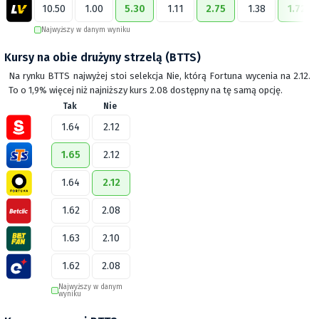
10.50
1.00
5.30
1.11
2.75
1.38
1.72
Najwyższy w danym wyniku
Kursy na obie drużyny strzelą (BTTS)
Na rynku BTTS najwyżej stoi selekcja Nie, którą Fortuna wycenia na 2.12.
To o 1,9% więcej niż najniższy kurs 2.08 dostępny na tę samą opcję.
Tak
Nie
1.64
2.12
1.65
2.12
1.64
2.12
1.62
2.08
1.63
2.10
1.62
2.08
Najwyższy w danym
wyniku