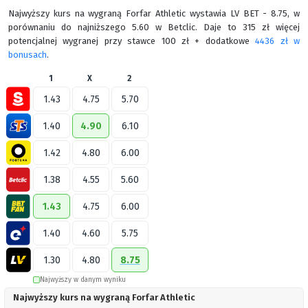
Najwyższy kurs na wygraną Forfar Athletic wystawia LV BET - 8.75, w
porównaniu do najniższego 5.60 w Betclic. Daje to 315 zł więcej
potencjalnej wygranej przy stawce 100 zł + dodatkowe
4436 zł w
bonusach
.
1
X
2
1.43
4.75
5.70
1.40
4.90
6.10
1.42
4.80
6.00
1.38
4.55
5.60
1.43
4.75
6.00
1.40
4.60
5.75
1.30
4.80
8.75
Najwyższy w danym wyniku
Najwyższy kurs na wygraną Forfar Athletic