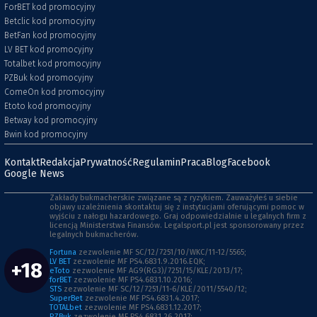
ForBET kod promocyjny
Betclic kod promocyjny
BetFan kod promocyjny
LV BET kod promocyjny
Totalbet kod promocyjny
PZBuk kod promocyjny
ComeOn kod promocyjny
Etoto kod promocyjny
Betway kod promocyjny
Bwin kod promocyjny
Kontakt
Redakcja
Prywatność
Regulamin
Praca
Blog
Facebook
Google News
Zakłady bukmacherskie związane są z ryzykiem. Zauważyłeś u siebie
objawy uzależnienia skontaktuj się z instytucjami oferującymi pomoc w
wyjściu z nałogu hazardowego. Graj odpowiedzialnie u legalnych firm z
licencją Ministerstwa Finansów. Legalsport.pl jest sponsorowany przez
legalnych bukmacherów.
Fortuna
zezwolenie MF SC/12/7251/10/WKC/11-12/5565;
LV BET
zezwolenie MF PS4.6831.9.2016.EQK;
+18
eToto
zezwolenie MF AG9(RG3)/7251/15/KLE/2013/17;
forBET
zezwolenie MF PS4.6831.10.2016;
STS
zezwolenie MF SC/12/7251/11-6/KLE/2011/5540/12;
SuperBet
zezwolenie MF PS4.6831.4.2017;
TOTALbet
zezwolenie MF PS4.6831.12.2017;
PZBuk
zezwolenie MF PS4.6831.26.2017;