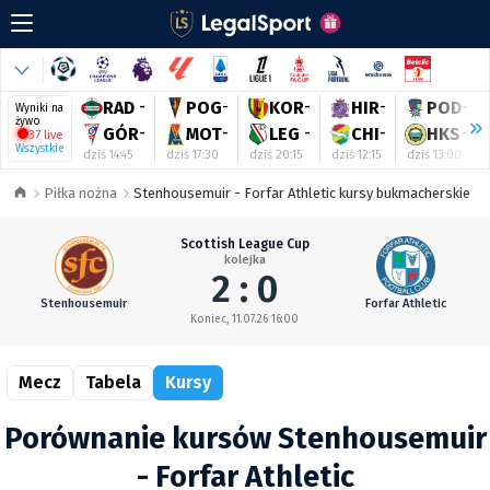
RAD
-
POG
-
KOR
-
HIR
-
POD
-
Wyniki na
żywo
GÓR
-
MOT
-
LEG
-
CHI
-
HKS
-
37 live
Wszystkie
dziś 14:45
dziś 17:30
dziś 20:15
dziś 12:15
dziś 13:00
Piłka nożna
Stenhousemuir - Forfar Athletic kursy bukmacherskie
Scottish League Cup
kolejka
2 : 0
Stenhousemuir
Forfar Athletic
Koniec, 11.07.26 16:00
Mecz
Tabela
Kursy
Porównanie kursów Stenhousemuir
- Forfar Athletic