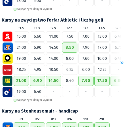
18.00
5.00
-
-
-
-
-
Najwyższy w danym wyniku
Kursy na zwycięstwo Forfar Athletic i liczbę goli
-1.5
+1.5
-2.5
+2.5
-3.5
+3.5
-4.5
15.00
6.60
11.00
7.50
7.00
13.00
6.40
21.00
6.90
14.50
8.50
7.90
17.00
6.75
19.00
6.40
14.00
8.00
7.60
16.00
6.40
18.25
4.95
10.50
6.25
6.00
12.75
-
21.00
6.90
14.50
8.40
7.90
17.50
6.80
19.00
6.40
-
-
-
-
-
Najwyższy w danym wyniku
Kursy na Stenhousemuir - handicap
0:1
0:2
0:3
0:4
1:0
2:0