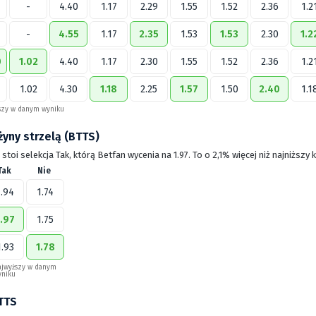
-
4.40
1.17
2.29
1.55
1.52
2.36
1.2
-
4.55
1.17
2.35
1.53
1.53
2.30
1.2
0
1.02
4.40
1.17
2.30
1.55
1.52
2.36
1.2
1.02
4.30
1.18
2.25
1.57
1.50
2.40
1.1
szy w danym wyniku
żyny strzelą (BTTS)
stoi selekcja Tak, którą Betfan wycenia na 1.97. To o 2,1% więcej niż najniższy
Tak
Nie
1.94
1.74
1.97
1.75
1.93
1.78
ajwyższy w danym
yniku
BTTS