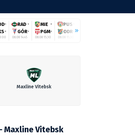
OD
-
RAD
-
MIE
-
PUS
-
STA
-
NIJ
-
RI
KS
-
GÓR
-
PGM
-
ODR
-
STA
-
STO
-
Z
3:00
08.08 14:45
08.08 15:30
08.08 15:30
08.08 15:30
08.08 16:30
08.08 1
Maxline Vitebsk
- Maxline Vitebsk