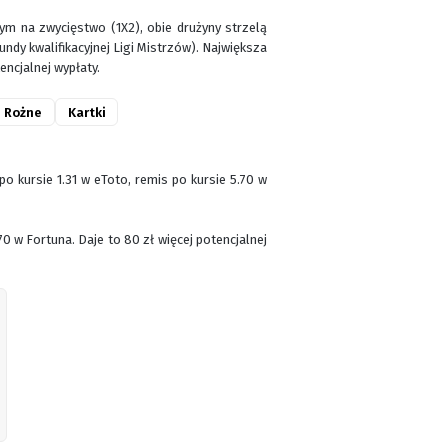
ym na zwycięstwo (1X2), obie drużyny strzelą
undy kwalifikacyjnej Ligi Mistrzów). Największa
encjalnej wypłaty.
Rożne
Kartki
po kursie 1.31 w eToto, remis po kursie 5.70 w
 w Fortuna. Daje to 80 zł więcej potencjalnej