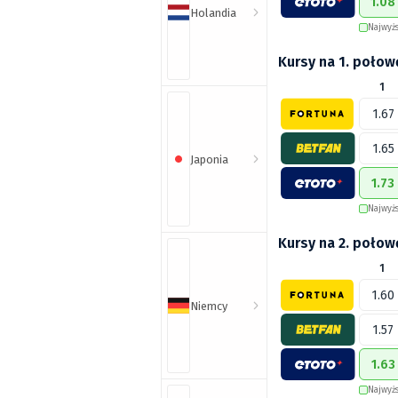
1.08
Holandia
Najwyż
Kursy na 1. połow
1
1.67
1.65
Japonia
1.73
Najwyż
Kursy na 2. połow
1
1.60
Niemcy
1.57
1.63
Najwyż