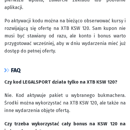
aplikacji.
Po aktywacji kodu można na bieżąco obserwować kursy i
rozwijającą się ofertę na XTB KSW 120. Sam kupon nie
musi być stawiany od razu, ale konto i bonus warto
przygotować wcześniej, aby w dniu wydarzenia mieć już
dostęp do pełnej oferty.
FAQ
Czy kod LEGALSPORT działa tylko na XTB KSW 120?
Nie. Kod aktywuje pakiet u wybranego bukmachera.
Środki można wykorzystać na XTB KSW 120, ale także na
inne wydarzenia objęte ofertą.
Czy trzeba wykorzystać cały bonus na KSW 120 na