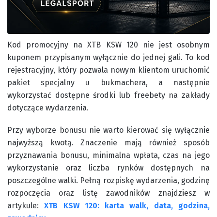
Kod promocyjny na XTB KSW 120 nie jest osobnym
kuponem przypisanym wyłącznie do jednej gali. To kod
rejestracyjny, który pozwala nowym klientom uruchomić
pakiet specjalny u bukmachera, a następnie
wykorzystać dostępne środki lub freebety na zakłady
dotyczące wydarzenia.
Przy wyborze bonusu nie warto kierować się wyłącznie
najwyższą kwotą. Znaczenie mają również sposób
przyznawania bonusu, minimalna wpłata, czas na jego
wykorzystanie oraz liczba rynków dostępnych na
poszczególne walki. Pełną rozpiskę wydarzenia, godzinę
rozpoczęcia oraz listę zawodników znajdziesz w
artykule:
XTB KSW 120: karta walk, data, godzina,