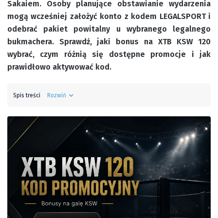
Sakaiem. Osoby planujące obstawianie wydarzenia
mogą wcześniej założyć konto z kodem LEGALSPORT i
odebrać pakiet powitalny u wybranego legalnego
bukmachera. Sprawdź, jaki bonus na XTB KSW 120
wybrać, czym różnią się dostępne promocje i jak
prawidłowo aktywować kod.
Spis treści
Rozwiń