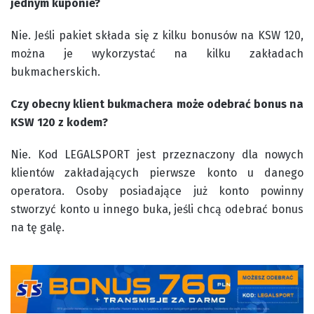
jednym kuponie?
Nie. Jeśli pakiet składa się z kilku bonusów na KSW 120,
można je wykorzystać na kilku zakładach
bukmacherskich.
Czy obecny klient bukmachera może odebrać bonus na
KSW 120 z kodem?
Nie. Kod LEGALSPORT jest przeznaczony dla nowych
klientów zakładających pierwsze konto u danego
operatora. Osoby posiadające już konto powinny
stworzyć konto u innego buka, jeśli chcą odebrać bonus
na tę galę.