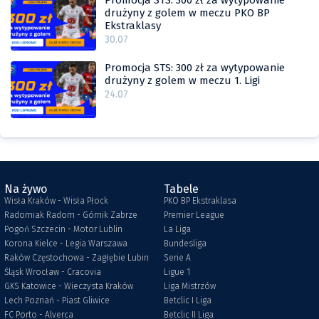
Promocja STS: 300 zł za wytypowanie
drużyny z golem w meczu PKO BP
Ekstraklasy
30.07
Promocja STS: 300 zł za wytypowanie
drużyny z golem w meczu 1. Ligi
24.07
Na żywo
Tabele
Wisła Kraków - Wisła Płock
PKO BP Ekstraklasa
Radomiak Radom - Górnik Zabrze
Premier League
Pogoń Szczecin - Motor Lublin
La Liga
Korona Kielce - Legia Warszawa
Bundesliga
Raków Częstochowa - Zagłębie Lubin
Serie A
Śląsk Wrocław - Cracovia
Ligue 1
GKS Katowice - Wieczysta Kraków
Liga Mistrzów
Lech Poznań - Piast Gliwice
Betclic I Liga
FC Porto - Alverca
Betclic II Liga