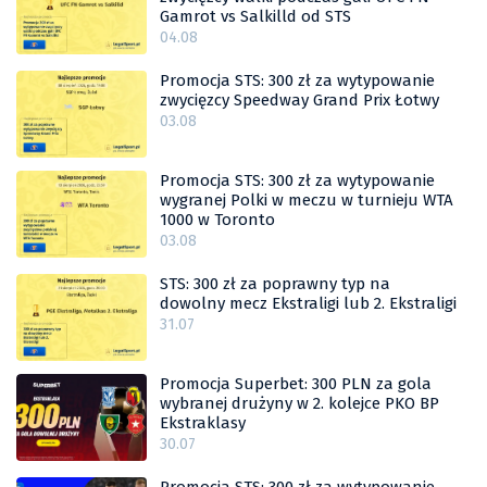
Gamrot vs Salkilld od STS
04.08
Promocja STS: 300 zł za wytypowanie
zwycięzcy Speedway Grand Prix Łotwy
03.08
Promocja STS: 300 zł za wytypowanie
wygranej Polki w meczu w turnieju WTA
1000 w Toronto
03.08
STS: 300 zł za poprawny typ na
dowolny mecz Ekstraligi lub 2. Ekstraligi
31.07
Promocja Superbet: 300 PLN za gola
wybranej drużyny w 2. kolejce PKO BP
Ekstraklasy
30.07