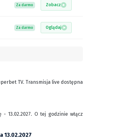
Zobacz
Za darmo
Oglądaj
Za darmo
perbet TV. Transmisja live dostępna
 - 13.02.2027. O tej godzinie włącz
ja 13.02.2027