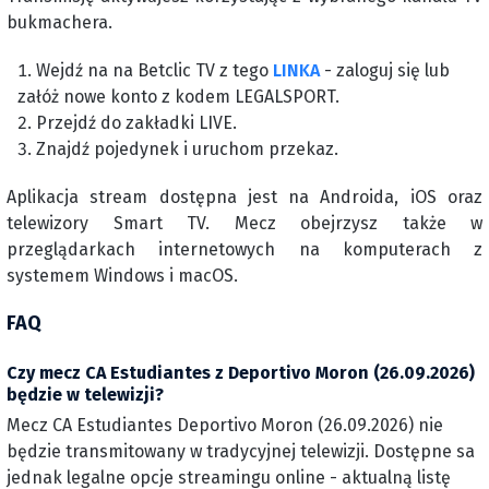
bukmachera.
Wejdź na na Betclic TV z tego
LINKA
- zaloguj się lub
załóż nowe konto z kodem LEGALSPORT.
Przejdź do zakładki LIVE.
Znajdź pojedynek i uruchom przekaz.
Aplikacja stream dostępna jest na Androida, iOS oraz
telewizory Smart TV. Mecz obejrzysz także w
przeglądarkach internetowych na komputerach z
systemem Windows i macOS.
FAQ
Czy mecz CA Estudiantes z Deportivo Moron (26.09.2026)
będzie w telewizji?
Mecz CA Estudiantes Deportivo Moron (26.09.2026) nie
będzie transmitowany w tradycyjnej telewizji. Dostępne sa
jednak legalne opcje streamingu online - aktualną listę