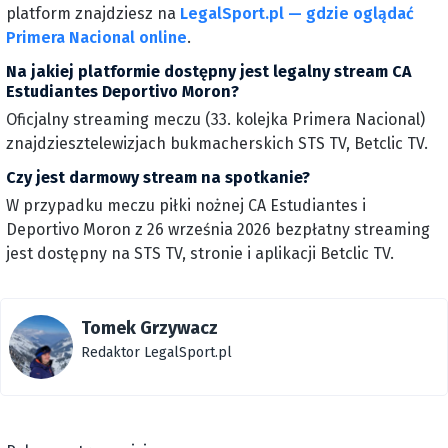
platform znajdziesz na
LegalSport.pl — gdzie oglądać
Primera Nacional online
.
Na jakiej platformie dostępny jest legalny stream CA
Estudiantes Deportivo Moron?
Oficjalny streaming meczu (33. kolejka Primera Nacional)
znajdziesztelewizjach bukmacherskich STS TV, Betclic TV.
Czy jest darmowy stream na spotkanie?
W przypadku meczu piłki nożnej CA Estudiantes i
Deportivo Moron z 26 września 2026 bezpłatny streaming
jest dostępny na STS TV, stronie i aplikacji Betclic TV.
Tomek Grzywacz
Redaktor LegalSport.pl