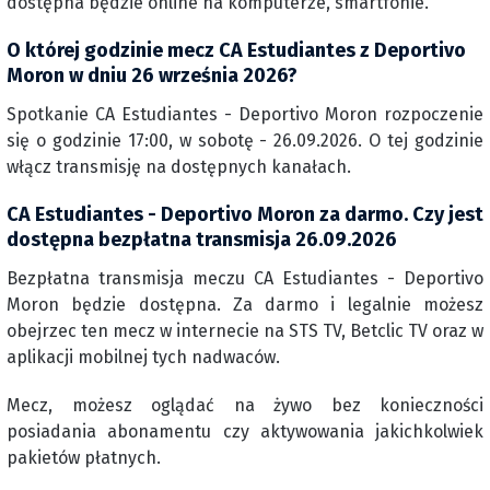
dostępna będzie online na komputerze, smartfonie.
O której godzinie mecz CA Estudiantes z Deportivo
Moron w dniu 26 września 2026?
Spotkanie CA Estudiantes - Deportivo Moron rozpoczenie
się o godzinie 17:00, w sobotę - 26.09.2026. O tej godzinie
włącz transmisję na dostępnych kanałach.
CA Estudiantes - Deportivo Moron za darmo. Czy jest
dostępna bezpłatna transmisja 26.09.2026
Bezpłatna transmisja meczu CA Estudiantes - Deportivo
Moron będzie dostępna. Za darmo i legalnie możesz
obejrzec ten mecz w internecie na STS TV, Betclic TV oraz w
aplikacji mobilnej tych nadwaców.
Mecz, możesz oglądać na żywo bez konieczności
posiadania abonamentu czy aktywowania jakichkolwiek
pakietów płatnych.