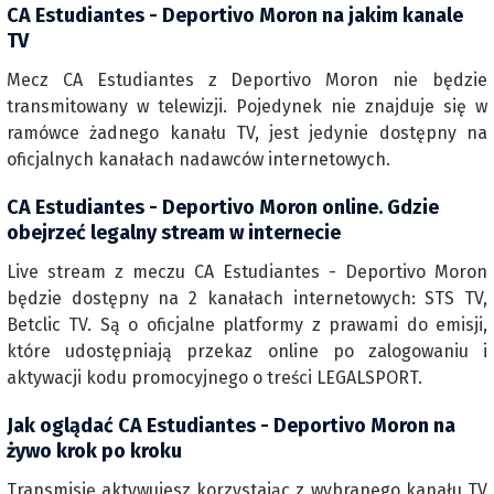
CA Estudiantes - Deportivo Moron na jakim kanale
TV
Mecz CA Estudiantes z Deportivo Moron nie będzie
transmitowany w telewizji. Pojedynek nie znajduje się w
ramówce żadnego kanału TV, jest jedynie dostępny na
oficjalnych kanałach nadawców internetowych.
CA Estudiantes - Deportivo Moron online. Gdzie
obejrzeć legalny stream w internecie
Live stream z meczu CA Estudiantes - Deportivo Moron
będzie dostępny na 2 kanałach internetowych: STS TV,
Betclic TV. Są o oficjalne platformy z prawami do emisji,
które udostępniają przekaz online po zalogowaniu i
aktywacji kodu promocyjnego o treści LEGALSPORT.
Jak oglądać CA Estudiantes - Deportivo Moron na
żywo krok po kroku
Transmisję aktywujesz korzystając z wybranego kanału TV