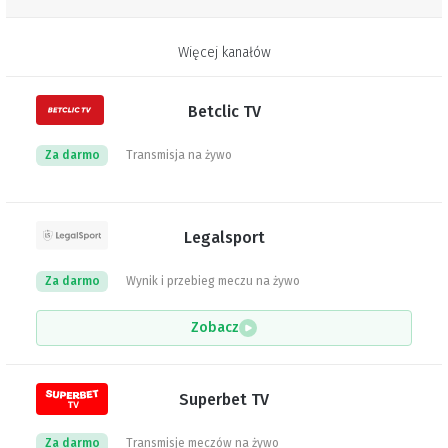
Więcej kanałów
Betclic TV
Za darmo
Transmisja na żywo
Legalsport
Za darmo
Wynik i przebieg meczu na żywo
Zobacz
Superbet TV
Za darmo
Transmisje meczów na żywo