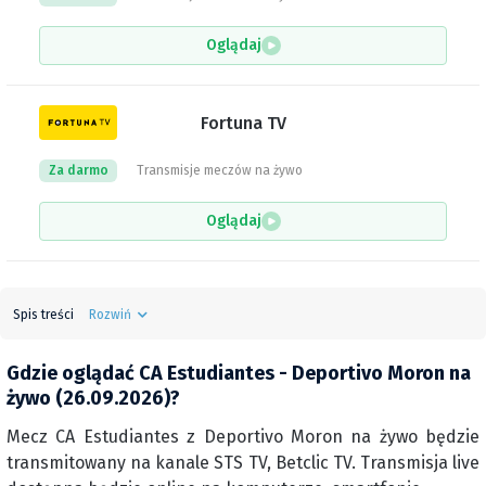
Oglądaj
Fortuna TV
Za darmo
Transmisje meczów na żywo
Oglądaj
Spis treści
Rozwiń
Gdzie oglądać CA Estudiantes - Deportivo Moron na
żywo (26.09.2026)?
Mecz CA Estudiantes z Deportivo Moron na żywo będzie
transmitowany na kanale STS TV, Betclic TV. Transmisja live