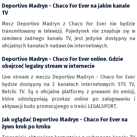
Deportivo Madryn - Chaco For Ever na jakim kanale
TV
Mecz Deportivo Madryn z Chaco For Ever nie będzie
transmitowany w telewizji. Pojedynek nie znajduje się w
ramówce żadnego kanału TV, jest jedynie dostępny na
oficjalnych kanałach nadawców internetowych.
Deportivo Madryn - Chaco For Ever online. Gdzie
obejrzeć legalny stream w internecie
Live stream z meczu Deportivo Madryn - Chaco For Ever
będzie dostępny na 2 kanałach internetowych: STS TV,
Betclic TV. Są o oficjalne platformy z prawami do emisji,
które udostępniają przekaz online po zalogowaniu i
aktywacji kodu promocyjnego o treści LEGALSPORT.
Jak oglądać Deportivo Madryn - Chaco For Ever na
żywo krok po kroku