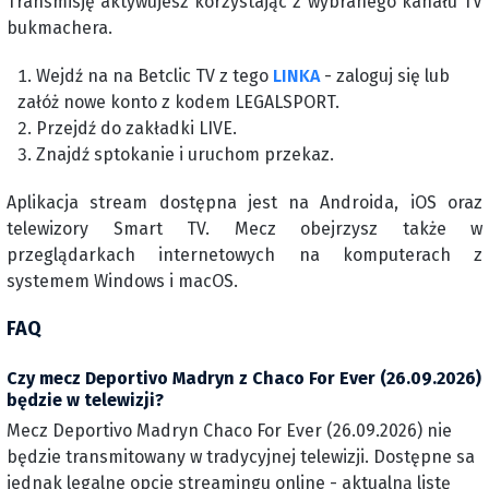
Transmisję aktywujesz korzystając z wybranego kanału TV
bukmachera.
Wejdź na na Betclic TV z tego
LINKA
- zaloguj się lub
załóż nowe konto z kodem LEGALSPORT.
Przejdź do zakładki LIVE.
Znajdź sptokanie i uruchom przekaz.
Aplikacja stream dostępna jest na Androida, iOS oraz
telewizory Smart TV. Mecz obejrzysz także w
przeglądarkach internetowych na komputerach z
systemem Windows i macOS.
FAQ
Czy mecz Deportivo Madryn z Chaco For Ever (26.09.2026)
będzie w telewizji?
Mecz Deportivo Madryn Chaco For Ever (26.09.2026) nie
będzie transmitowany w tradycyjnej telewizji. Dostępne sa
jednak legalne opcje streamingu online - aktualną listę