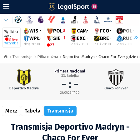
WIS
-
POL
0
CAM
-
FCO
-
POL
-
Wyniki na
żywo
WPŁ
-
SIE
1
EXC
-
BRE
-
RUC
-
51 live
Wszystkie
dziś 20:30
dziś 20:00
dziś 20:00
dziś 20:30
27'
Transmisje
Piłka nożna
Deportivo Madryn - Chaco For Ever gdzie o
Primera Nacional
33. kolejka
- : -
Deportivo Madryn
Chaco For Ever
26.09.26 17:00
Mecz
Tabela
Transmisja
Transmisja Deportivo Madryn -
Chaco For Ever