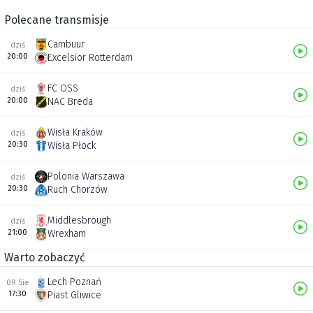
Polecane transmisje
Cambuur
dziś
20:00
Excelsior Rotterdam
FC OSS
dziś
20:00
NAC Breda
Wisła Kraków
dziś
20:30
Wisła Płock
Polonia Warszawa
dziś
20:30
Ruch Chorzów
Middlesbrough
dziś
21:00
Wrexham
Warto zobaczyć
Lech Poznań
09 Sie
17:30
Piast Gliwice