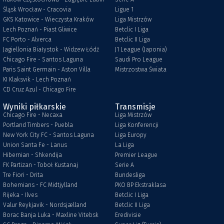
Śląsk Wrocław - Cracovia
Ligue 1
GKS Katowice - Wieczysta Kraków
Liga Mistrzów
Lech Poznań - Piast Gliwice
Betclic I Liga
FC Porto - Alverca
Betclic II Liga
Jagiellonia Białystok - Widzew Łódź
J1 League (Japonia)
Chicago Fire - Santos Laguna
Saudi Pro League
Paris Saint Germain - Aston Villa
Mistrzostwa Świata
KI Klaksvik - Lech Poznań
CD Cruz Azul - Chicago Fire
Wyniki piłkarskie
Transmisje
Chicago Fire - Necaxa
Liga Mistrzów
Portland Timbers - Puebla
Liga Konferencji
New York City FC - Santos Laguna
Liga Europy
Union Santa Fe - Lanus
La Liga
Hibernian - Shkendija
Premier League
FK Partizan - Toboł Kustanaj
Serie A
Tre Fiori - Drita
Bundesliga
Bohemians - FC Midtjylland
PKO BP Ekstraklasa
Rijeka - Ilves
Betclic I Liga
Valur Reykjavik - Nordsjælland
Betclic II Liga
Borac Banja Luka - Maxline Vitebsk
Eredivisie