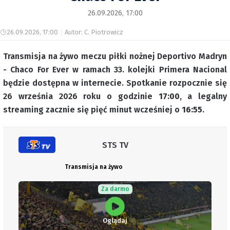
26.09.2026, 17:00
26.09.2026, 17:00
Autor: C. Piotrowicz
Transmisja na żywo meczu piłki nożnej Deportivo Madryn
- Chaco For Ever w ramach 33. kolejki Primera Nacional
będzie dostępna w internecie. Spotkanie rozpocznie się
26 września 2026 roku o godzinie
17:00
, a legalny
streaming zacznie się pięć minut wcześniej o
16:55
.
STS TV
Transmisja na żywo
Za darmo
Oglądaj