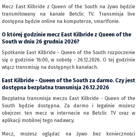
Mecz East Kilbride z Queen of the South na żywo będzie
transmitowany na kanale Betclic TV. Transmisja live
dostępna będzie online na komputerze, smartfonie.
O której godzinie mecz East Kilbride z Queen of the
South w dniu 26 grudnia 2026?
Spotkanie East Kilbride - Queen of the South rozpoczenie
się o godzinie 16:00, w sobotę - 26.12.2026. O tej godzinie
włącz transmisję na dostępnych kanałach.
East Kilbride - Queen of the South za darmo. Czy jest
dostępna bezpłatna transmisja 26.12.2026
Bezpłatna transmisja meczu East Kilbride - Queen of the
South będzie dostępna. Za darmo i legalnie możesz
obejrzec ten mecz w internecie na Betclic TV oraz w
aplikacji mobilnej tego nadawcy.
Mecz, możesz oglądać na żywo bez konieczności