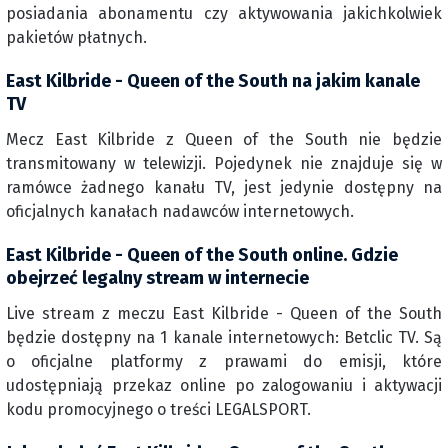
posiadania abonamentu czy aktywowania jakichkolwiek
pakietów płatnych.
East Kilbride - Queen of the South na jakim kanale
TV
Mecz East Kilbride z Queen of the South nie będzie
transmitowany w telewizji. Pojedynek nie znajduje się w
ramówce żadnego kanału TV, jest jedynie dostępny na
oficjalnych kanałach nadawców internetowych.
East Kilbride - Queen of the South online. Gdzie
obejrzeć legalny stream w internecie
Live stream z meczu East Kilbride - Queen of the South
będzie dostępny na 1 kanale internetowych: Betclic TV. Są
o oficjalne platformy z prawami do emisji, które
udostępniają przekaz online po zalogowaniu i aktywacji
kodu promocyjnego o treści LEGALSPORT.