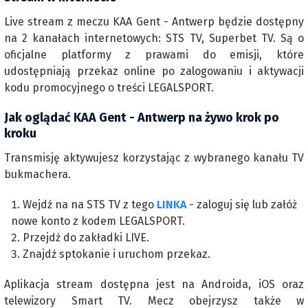
Live stream z meczu KAA Gent - Antwerp będzie dostępny
na 2 kanałach internetowych: STS TV, Superbet TV. Są o
oficjalne platformy z prawami do emisji, które
udostępniają przekaz online po zalogowaniu i aktywacji
kodu promocyjnego o treści LEGALSPORT.
Jak oglądać KAA Gent - Antwerp na żywo krok po
kroku
Transmisję aktywujesz korzystając z wybranego kanału TV
bukmachera.
Wejdź na na STS TV z tego
LINKA
- zaloguj się lub załóż
nowe konto z kodem LEGALSPORT.
Przejdź do zakładki LIVE.
Znajdź sptokanie i uruchom przekaz.
Aplikacja stream dostępna jest na Androida, iOS oraz
telewizory Smart TV. Mecz obejrzysz także w