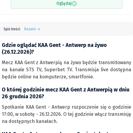
Oglądaj
Spis treści
Rozwiń
Gdzie oglądać KAA Gent - Antwerp na żywo
(26.12.2026)?
Mecz KAA Gent z Antwerpią na żywo będzie transmitowany
na kanale STS TV, Superbet TV. Transmisja live dostępna
będzie online na komputerze, smartfonie.
O której godzinie mecz KAA Gent z Antwerpią w dniu
26 grudnia 2026?
Spotkanie KAA Gent - Antwerp rozpoczenie się o godzinie
17:00, w sobotę - 26.12.2026. O tej godzinie włącz transmisję
na dostępnych kanałach.