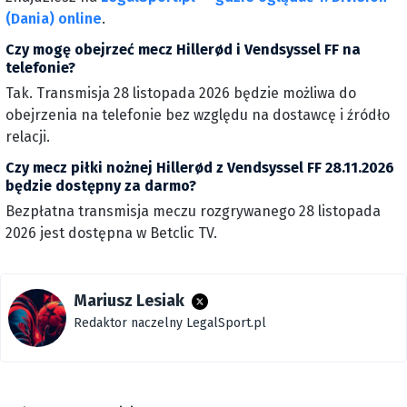
(Dania) online
.
Czy mogę obejrzeć mecz Hillerød i Vendsyssel FF na
telefonie?
Tak. Transmisja 28 listopada 2026 będzie możliwa do
obejrzenia na telefonie bez względu na dostawcę i źródło
relacji.
Czy mecz piłki nożnej Hillerød z Vendsyssel FF 28.11.2026
będzie dostępny za darmo?
Bezpłatna transmisja meczu rozgrywanego 28 listopada
2026 jest dostępna w Betclic TV.
Mariusz Lesiak
Redaktor naczelny LegalSport.pl