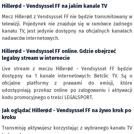
Hillerød - Vendsyssel FF na jakim kanale TV
Mecz Hillerød z Vendsyssel FF nie będzie transmitowany w
telewizji. Pojedynek nie znajduje się w ramówce żadnego
kanału TV, jest jedynie dostępny na oficjalnych kanałach
nadawców internetowych.
Hillerød - Vendsyssel FF online. Gdzie obejrzeć
legalny stream w internecie
Live stream z meczu Hillerød - Vendsyssel FF będzie
dostępny na 1 kanale internetowych: Betclic TV. Są o
oficjalne platformy z prawami do emisji, które
udostępniają przekaz online po zalogowaniu i aktywacji
kodu promocyjnego o treści LEGALSPORT.
Jak oglądać Hillerød - Vendsyssel FF na żywo krok po
kroku
Transmisję aktywujesz korzystając z wybranego kanału TV