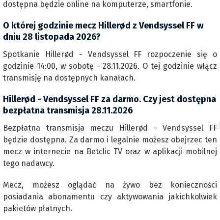
dostępna będzie online na komputerze, smartfonie.
O której godzinie mecz Hillerød z Vendsyssel FF w
dniu 28 listopada 2026?
Spotkanie Hillerød - Vendsyssel FF rozpoczenie się o
godzinie 14:00, w sobotę - 28.11.2026. O tej godzinie włącz
transmisję na dostępnych kanałach.
Hillerød - Vendsyssel FF za darmo. Czy jest dostępna
bezpłatna transmisja 28.11.2026
Bezpłatna transmisja meczu Hillerød - Vendsyssel FF
będzie dostępna. Za darmo i legalnie możesz obejrzec ten
mecz w internecie na Betclic TV oraz w aplikacji mobilnej
tego nadawcy.
Mecz, możesz oglądać na żywo bez konieczności
posiadania abonamentu czy aktywowania jakichkolwiek
pakietów płatnych.