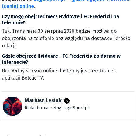
(Dania) online
.
Czy mogę obejrzeć mecz Hvidovre i FC Fredericii na
telefonie?
Tak. Transmisja 30 sierpnia 2026 będzie możliwa do
obejrzenia na telefonie bez względu na dostawcę i źródło
relacji.
Gdzie obejrzeć Hvidovre - FC Fredericia za darmo w
internecie?
Bezpłatny stream online dostępny jest na stronie i
aplikacji Betclic TV.
Mariusz Lesiak
Redaktor naczelny LegalSport.pl