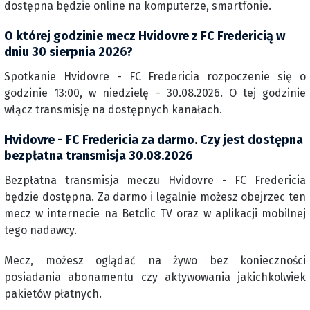
dostępna będzie online na komputerze, smartfonie.
O której godzinie mecz Hvidovre z FC Fredericią w
dniu 30 sierpnia 2026?
Spotkanie Hvidovre - FC Fredericia rozpoczenie się o
godzinie 13:00, w niedzielę - 30.08.2026. O tej godzinie
włącz transmisję na dostępnych kanałach.
Hvidovre - FC Fredericia za darmo. Czy jest dostępna
bezpłatna transmisja 30.08.2026
Bezpłatna transmisja meczu Hvidovre - FC Fredericia
będzie dostępna. Za darmo i legalnie możesz obejrzec ten
mecz w internecie na Betclic TV oraz w aplikacji mobilnej
tego nadawcy.
Mecz, możesz oglądać na żywo bez konieczności
posiadania abonamentu czy aktywowania jakichkolwiek
pakietów płatnych.