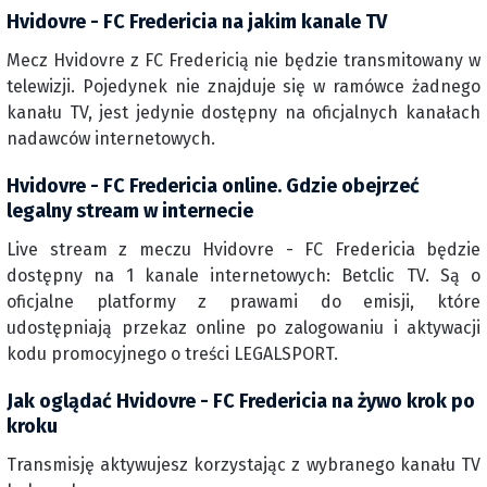
Hvidovre - FC Fredericia na jakim kanale TV
Mecz Hvidovre z FC Fredericią nie będzie transmitowany w
telewizji. Pojedynek nie znajduje się w ramówce żadnego
kanału TV, jest jedynie dostępny na oficjalnych kanałach
nadawców internetowych.
Hvidovre - FC Fredericia online. Gdzie obejrzeć
legalny stream w internecie
Live stream z meczu Hvidovre - FC Fredericia będzie
dostępny na 1 kanale internetowych: Betclic TV. Są o
oficjalne platformy z prawami do emisji, które
udostępniają przekaz online po zalogowaniu i aktywacji
kodu promocyjnego o treści LEGALSPORT.
Jak oglądać Hvidovre - FC Fredericia na żywo krok po
kroku
Transmisję aktywujesz korzystając z wybranego kanału TV