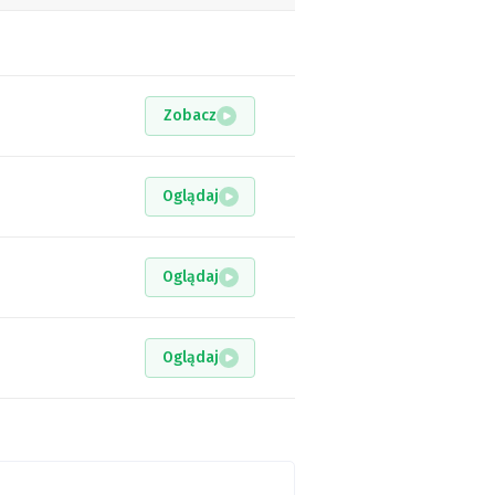
Zobacz
Oglądaj
Oglądaj
Oglądaj