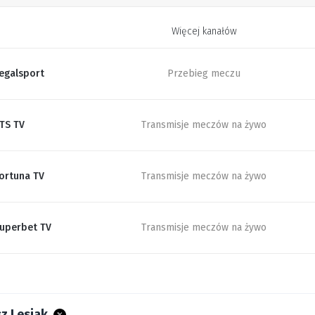
Więcej kanałów
egalsport
Przebieg meczu
TS TV
Transmisje meczów na żywo
ortuna TV
Transmisje meczów na żywo
uperbet TV
Transmisje meczów na żywo
z Lesiak