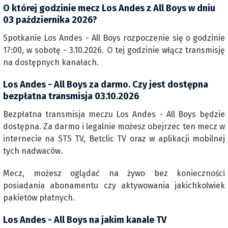
O której godzinie mecz Los Andes z All Boys w dniu
03 października 2026?
Spotkanie Los Andes - All Boys rozpoczenie się o godzinie
17:00, w sobotę - 3.10.2026. O tej godzinie włącz transmisję
na dostępnych kanałach.
Los Andes - All Boys za darmo. Czy jest dostępna
bezpłatna transmisja 03.10.2026
Bezpłatna transmisja meczu Los Andes - All Boys będzie
dostępna. Za darmo i legalnie możesz obejrzec ten mecz w
internecie na STS TV, Betclic TV oraz w aplikacji mobilnej
tych nadwaców.
Mecz, możesz oglądać na żywo bez konieczności
posiadania abonamentu czy aktywowania jakichkolwiek
pakietów płatnych.
Los Andes - All Boys na jakim kanale TV