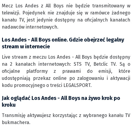
Mecz Los Andes z All Boys nie będzie transmitowany w
telewizji. Pojedynek nie znajduje się w ramówce żadnego
kanału TV, jest jedynie dostępny na oficjalnych kanałach
nadawców internetowych.
Los Andes - All Boys online. Gdzie obejrzeć legalny
stream w internecie
Live stream z meczu Los Andes - All Boys będzie dostępny
na 2 kanałach internetowych: STS TV, Betclic TV. Są o
oficjalne platformy z prawami do emisji, które
udostępniają przekaz online po zalogowaniu i aktywacji
kodu promocyjnego o treści LEGALSPORT.
Jak oglądać Los Andes - All Boys na żywo krok po
kroku
Transmisję aktywujesz korzystając z wybranego kanału TV
bukmachera.