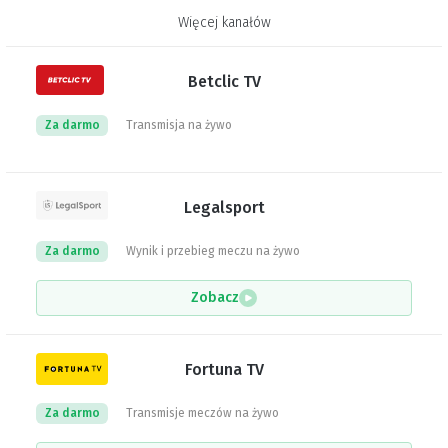
Więcej kanałów
Betclic TV
Za darmo
Transmisja na żywo
Legalsport
Za darmo
Wynik i przebieg meczu na żywo
Zobacz
Fortuna TV
Za darmo
Transmisje meczów na żywo