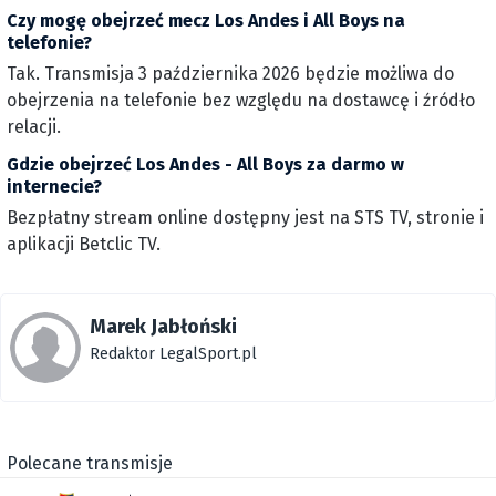
Czy mogę obejrzeć mecz Los Andes i All Boys na
telefonie?
Tak. Transmisja 3 października 2026 będzie możliwa do
obejrzenia na telefonie bez względu na dostawcę i źródło
relacji.
Gdzie obejrzeć Los Andes - All Boys za darmo w
internecie?
Bezpłatny stream online dostępny jest na STS TV, stronie i
aplikacji Betclic TV.
Marek Jabłoński
Redaktor LegalSport.pl
Polecane transmisje