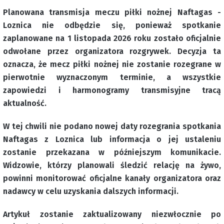
Planowana transmisja meczu piłki nożnej Naftagas -
Loznica nie odbędzie się, ponieważ spotkanie
zaplanowane na 1 listopada 2026 roku zostało oficjalnie
odwołane przez organizatora rozgrywek. Decyzja ta
oznacza, że mecz piłki nożnej nie zostanie rozegrane w
pierwotnie wyznaczonym terminie, a wszystkie
zapowiedzi i harmonogramy transmisyjne tracą
aktualność.
W tej chwili nie podano nowej daty rozegrania spotkania
Naftagas z Loznica lub informacja o jej ustaleniu
zostanie przekazana w późniejszym komunikacie.
Widzowie, którzy planowali śledzić relację na żywo,
powinni monitorować oficjalne kanały organizatora oraz
nadawcy w celu uzyskania dalszych informacji.
Artykuł zostanie zaktualizowany niezwłocznie po