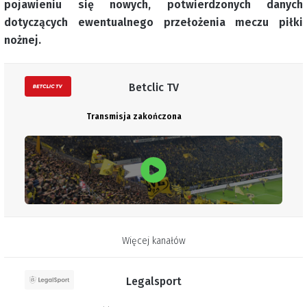
pojawieniu się nowych, potwierdzonych danych
dotyczących ewentualnego przełożenia meczu piłki
nożnej.
Betclic TV
Transmisja zakończona
Więcej kanałów
Legalsport