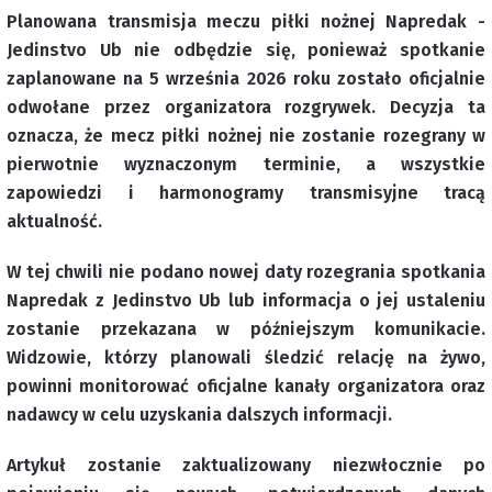
Planowana transmisja meczu piłki nożnej Napredak -
Jedinstvo Ub nie odbędzie się, ponieważ spotkanie
zaplanowane na 5 września 2026 roku zostało oficjalnie
odwołane przez organizatora rozgrywek. Decyzja ta
oznacza, że mecz piłki nożnej nie zostanie rozegrany w
pierwotnie wyznaczonym terminie, a wszystkie
zapowiedzi i harmonogramy transmisyjne tracą
aktualność.
W tej chwili nie podano nowej daty rozegrania spotkania
Napredak z Jedinstvo Ub lub informacja o jej ustaleniu
zostanie przekazana w późniejszym komunikacie.
Widzowie, którzy planowali śledzić relację na żywo,
powinni monitorować oficjalne kanały organizatora oraz
nadawcy w celu uzyskania dalszych informacji.
Artykuł zostanie zaktualizowany niezwłocznie po