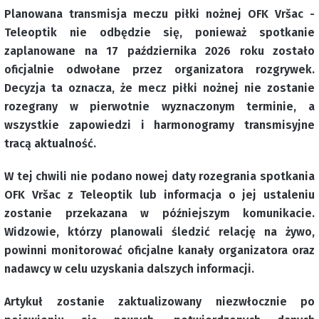
Planowana transmisja meczu piłki nożnej OFK Vršac -
Teleoptik nie odbędzie się, ponieważ spotkanie
zaplanowane na 17 października 2026 roku zostało
oficjalnie odwołane przez organizatora rozgrywek.
Decyzja ta oznacza, że mecz piłki nożnej nie zostanie
rozegrany w pierwotnie wyznaczonym terminie, a
wszystkie zapowiedzi i harmonogramy transmisyjne
tracą aktualność.
W tej chwili nie podano nowej daty rozegrania spotkania
OFK Vršac z Teleoptik lub informacja o jej ustaleniu
zostanie przekazana w późniejszym komunikacie.
Widzowie, którzy planowali śledzić relację na żywo,
powinni monitorować oficjalne kanały organizatora oraz
nadawcy w celu uzyskania dalszych informacji.
Artykuł zostanie zaktualizowany niezwłocznie po