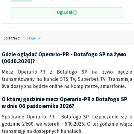
Oglądaj
Spis treści
Rozwiń
Gdzie oglądać Operario-PR - Botafogo SP na żywo
(06.10.2026)?
Mecz Operario-PR z Botafogo SP na żywo będzie
transmitowany na kanale STS TV, Superbet TV. Transmisja
live dostępna będzie online na komputerze, smartfonie.
O której godzinie mecz Operario-PR z Botafogo SP
w dniu 06 października 2026?
Spotkanie Operario-PR - Botafogo SP rozpoczenie się o
godzinie 21:00, we wtorek - 6.10.2026. O tej godzinie włącz
transmisję na dostępnych kanałach.