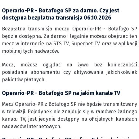
Operario-PR - Botafogo SP za darmo. Czy jest
dostępna bezpłatna transmisja 06.10.2026
Bezpłatna transmisja meczu Operario-PR - Botafogo SP
będzie dostępna. Za darmo i legalnie możesz obejrzec ten
mecz w internecie na STS TV, Superbet TV oraz w aplikacji
mobilnej tych nadwaców.
Mecz, możesz oglądać na żywo bez konieczności
posiadania abonamentu czy aktywowania jakichkolwiek
pakietów płatnych.
Operario-PR - Botafogo SP na jakim kanale TV
Mecz Operario-PR z Botafogo SP nie będzie transmitowany
w telewizji. Pojedynek nie znajduje się w ramówce żadnego
kanału TV, jest jedynie dostępny na oficjalnych kanałach
nadawców internetowych.