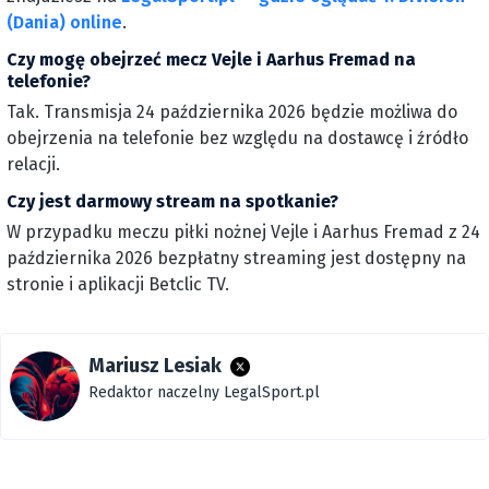
(Dania) online
.
Czy mogę obejrzeć mecz Vejle i Aarhus Fremad na
telefonie?
Tak. Transmisja 24 października 2026 będzie możliwa do
obejrzenia na telefonie bez względu na dostawcę i źródło
relacji.
Czy jest darmowy stream na spotkanie?
W przypadku meczu piłki nożnej Vejle i Aarhus Fremad z 24
października 2026 bezpłatny streaming jest dostępny na
stronie i aplikacji Betclic TV.
Mariusz Lesiak
Redaktor naczelny LegalSport.pl