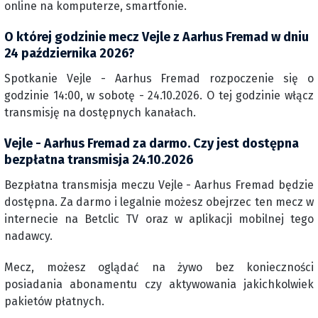
online na komputerze, smartfonie.
O której godzinie mecz Vejle z Aarhus Fremad w dniu
24 października 2026?
Spotkanie Vejle - Aarhus Fremad rozpoczenie się o
godzinie 14:00, w sobotę - 24.10.2026. O tej godzinie włącz
transmisję na dostępnych kanałach.
Vejle - Aarhus Fremad za darmo. Czy jest dostępna
bezpłatna transmisja 24.10.2026
Bezpłatna transmisja meczu Vejle - Aarhus Fremad będzie
dostępna. Za darmo i legalnie możesz obejrzec ten mecz w
internecie na Betclic TV oraz w aplikacji mobilnej tego
nadawcy.
Mecz, możesz oglądać na żywo bez konieczności
posiadania abonamentu czy aktywowania jakichkolwiek
pakietów płatnych.