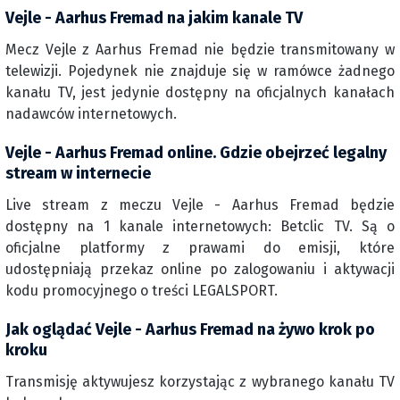
Vejle - Aarhus Fremad na jakim kanale TV
Mecz Vejle z Aarhus Fremad nie będzie transmitowany w
telewizji. Pojedynek nie znajduje się w ramówce żadnego
kanału TV, jest jedynie dostępny na oficjalnych kanałach
nadawców internetowych.
Vejle - Aarhus Fremad online. Gdzie obejrzeć legalny
stream w internecie
Live stream z meczu Vejle - Aarhus Fremad będzie
dostępny na 1 kanale internetowych: Betclic TV. Są o
oficjalne platformy z prawami do emisji, które
udostępniają przekaz online po zalogowaniu i aktywacji
kodu promocyjnego o treści LEGALSPORT.
Jak oglądać Vejle - Aarhus Fremad na żywo krok po
kroku
Transmisję aktywujesz korzystając z wybranego kanału TV