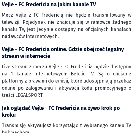
Vejle - FC Fredericia na jakim kanale TV
Mecz Vejle z FC Fredericią nie będzie transmitowany w
telewizji. Pojedynek nie znajduje się w ramówce żadnego
kanału TV, jest jedynie dostępny na oficjalnych kanałach
nadawców internetowych.
Vejle - FC Fredericia online. Gdzie obejrzeć legalny
stream w internecie
Live stream z meczu Vejle - FC Fredericia będzie dostępny
na 1 kanale internetowych: Betclic TV. Są o oficjalne
platformy z prawami do emisji, które udostępniają przekaz
online po zalogowaniu i aktywacji kodu promocyjnego o
treści LEGALSPORT.
Jak oglądać Vejle - FC Fredericia na żywo krok po
kroku
Transmisję aktywujesz korzystając z wybranego kanału TV
bukmachera.