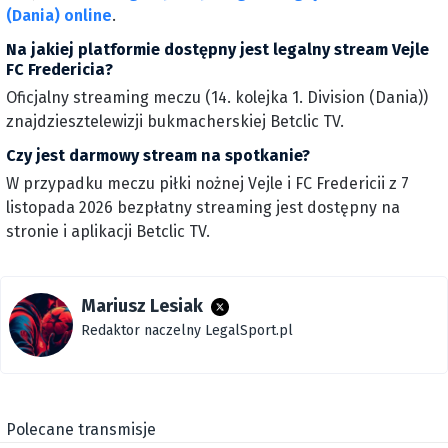
(Dania) online
.
Na jakiej platformie dostępny jest legalny stream Vejle
FC Fredericia?
Oficjalny streaming meczu (14. kolejka 1. Division (Dania))
znajdziesztelewizji bukmacherskiej Betclic TV.
Czy jest darmowy stream na spotkanie?
W przypadku meczu piłki nożnej Vejle i FC Fredericii z 7
listopada 2026 bezpłatny streaming jest dostępny na
stronie i aplikacji Betclic TV.
Mariusz Lesiak
Redaktor naczelny LegalSport.pl
Polecane transmisje