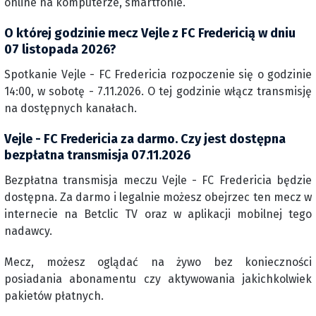
online na komputerze, smartfonie.
O której godzinie mecz Vejle z FC Fredericią w dniu
07 listopada 2026?
Spotkanie Vejle - FC Fredericia rozpoczenie się o godzinie
14:00, w sobotę - 7.11.2026. O tej godzinie włącz transmisję
na dostępnych kanałach.
Vejle - FC Fredericia za darmo. Czy jest dostępna
bezpłatna transmisja 07.11.2026
Bezpłatna transmisja meczu Vejle - FC Fredericia będzie
dostępna. Za darmo i legalnie możesz obejrzec ten mecz w
internecie na Betclic TV oraz w aplikacji mobilnej tego
nadawcy.
Mecz, możesz oglądać na żywo bez konieczności
posiadania abonamentu czy aktywowania jakichkolwiek
pakietów płatnych.