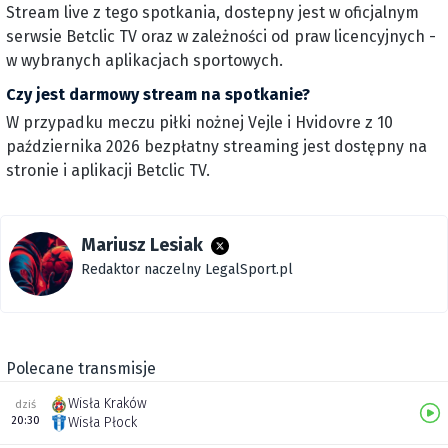
Stream live z tego spotkania, dostepny jest w oficjalnym
serwsie Betclic TV oraz w zależności od praw licencyjnych -
w wybranych aplikacjach sportowych.
Czy jest darmowy stream na spotkanie?
W przypadku meczu piłki nożnej Vejle i Hvidovre z 10
października 2026 bezpłatny streaming jest dostępny na
stronie i aplikacji Betclic TV.
Mariusz Lesiak
Redaktor naczelny LegalSport.pl
Polecane transmisje
Wisła Kraków
dziś
20:30
Wisła Płock