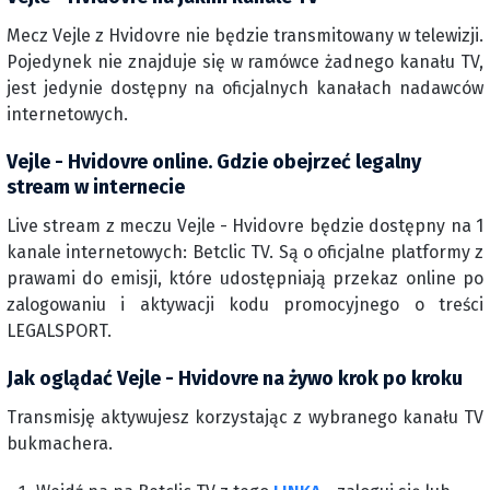
Mecz Vejle z Hvidovre nie będzie transmitowany w telewizji.
Pojedynek nie znajduje się w ramówce żadnego kanału TV,
jest jedynie dostępny na oficjalnych kanałach nadawców
internetowych.
Vejle - Hvidovre online. Gdzie obejrzeć legalny
stream w internecie
Live stream z meczu Vejle - Hvidovre będzie dostępny na 1
kanale internetowych: Betclic TV. Są o oficjalne platformy z
prawami do emisji, które udostępniają przekaz online po
zalogowaniu i aktywacji kodu promocyjnego o treści
LEGALSPORT.
Jak oglądać Vejle - Hvidovre na żywo krok po kroku
Transmisję aktywujesz korzystając z wybranego kanału TV
bukmachera.