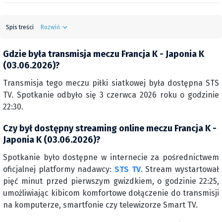
Spis treści
Rozwiń
Gdzie była transmisja meczu Francja K - Japonia K
(03.06.2026)?
Transmisja tego meczu piłki siatkowej była dostępna STS
TV. Spotkanie odbyło się 3 czerwca 2026 roku o godzinie
22:30.
Czy był dostępny streaming online meczu Francja K -
Japonia K (03.06.2026)?
Spotkanie było dostępne w internecie za pośrednictwem
oficjalnej platformy nadawcy:
STS TV
. Stream wystartował
pięć minut przed pierwszym gwizdkiem, o godzinie 22:25,
umożliwiając kibicom komfortowe dołączenie do transmisji
na komputerze, smartfonie czy telewizorze Smart TV.