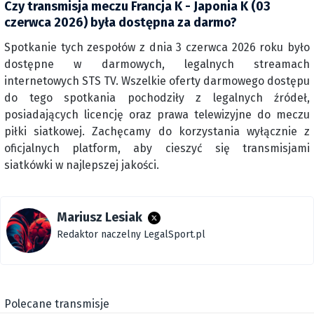
Czy transmisja meczu Francja K - Japonia K (03
czerwca 2026) była dostępna za darmo?
Spotkanie tych zespołów z dnia 3 czerwca 2026 roku było
dostępne w darmowych, legalnych streamach
internetowych STS TV. Wszelkie oferty darmowego dostępu
do tego spotkania pochodziły z legalnych źródeł,
posiadających licencję oraz prawa telewizyjne do meczu
piłki siatkowej. Zachęcamy do korzystania wyłącznie z
oficjalnych platform, aby cieszyć się transmisjami
siatkówki w najlepszej jakości.
Mariusz Lesiak
Redaktor naczelny LegalSport.pl
Polecane transmisje