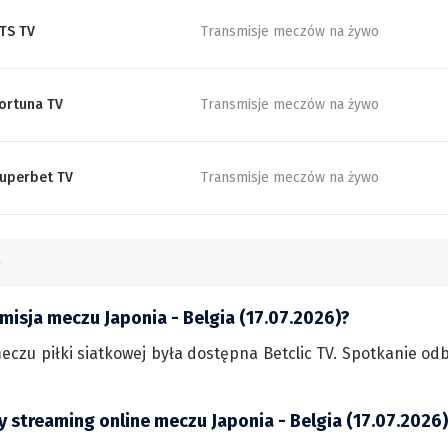
TS TV
Transmisje meczów na żywo
ortuna TV
Transmisje meczów na żywo
uperbet TV
Transmisje meczów na żywo
misja meczu Japonia - Belgia (17.07.2026)?
czu piłki siatkowej była dostępna Betclic TV. Spotkanie odby
y streaming online meczu Japonia - Belgia (17.07.2026