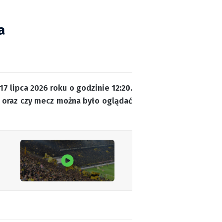
a
17 lipca 2026 roku o godzinie
12:20
.
 oraz czy mecz można było oglądać