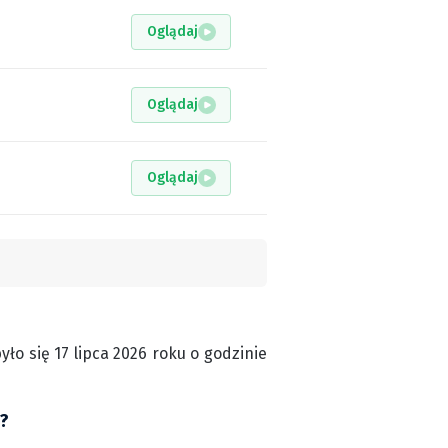
Oglądaj
Oglądaj
Oglądaj
ło się 17 lipca 2026 roku o godzinie
)?