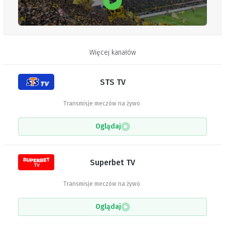
Więcej kanałów
STS TV
Transmisje meczów na żywo
Oglądaj
Superbet TV
Transmisje meczów na żywo
Oglądaj