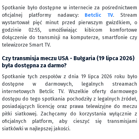
Spotkanie było dostępne w internecie za pośrednictwem
oficjalnej platformy nadawcy:
Betclic TV
. Stream
wystartował pięć minut przed pierwszym gwizdkiem, o
godzinie 02:55, umożliwiając kibicom komfortowe
dołączenie do transmisji na komputerze, smartfonie czy
telewizorze Smart TV.
Czy transmisja meczu USA - Bułgaria (19 lipca 2026)
była dostępna za darmo?
Spotkanie tych zespołów z dnia 19 lipca 2026 roku było
dostępne w darmowych, legalnych streamach
internetowych Betclic TV. Wszelkie oferty darmowego
dostępu do tego spotkania pochodziły z legalnych źródeł,
posiadających licencję oraz prawa telewizyjne do meczu
piłki siatkowej. Zachęcamy do korzystania wyłącznie z
oficjalnych platform, aby cieszyć się transmisjami
siatkówki w najlepszej jakości.