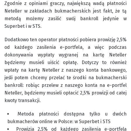
Zgodnie z opiniami graczy, największą wadą płatności
Neteller w zakładach bukmacherskich jest fakt, że tą
metodą możemy zasilić swój bankroll jedynie w
Superbet i w STS.
Dodatkowo ten operator płatności pobiera prowizję 2,5%
od każdego zasilenia e-portfela, a więc podczas
dokonywania wypłaty wygranej na kartę Neteller
będziemy musieli uiścić opłatę. Dotyczy to również
wpłaty na kartę Neteller z naszego konta bankowego,
jeśli potem chcemy przelać te środki na bukmacherski
bankroll: robiąc przelew z naszego konta na e-portfel
Neteller, będziemy musieli opłacić 2,5% prowizji od całej
kwoty transakcji.
Metoda płatności dostępna tylko u dwóch
bukmacherów online w Polsce: w Superbet i STS
Prowizja 2,5% od każdego zasilenia e-portfela