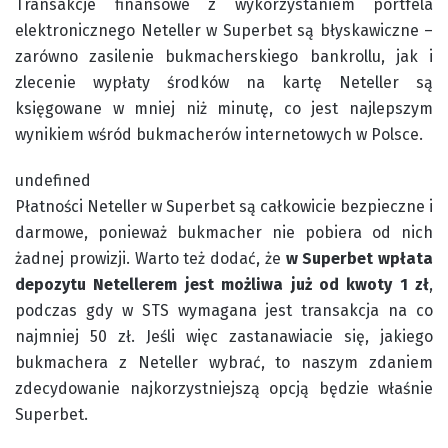
Transakcje finansowe z wykorzystaniem portfela
elektronicznego Neteller w Superbet są błyskawiczne –
zarówno zasilenie bukmacherskiego bankrollu, jak i
zlecenie wypłaty środków na kartę Neteller są
księgowane w mniej niż minutę, co jest najlepszym
wynikiem wśród bukmacherów internetowych w Polsce.
undefined
Płatności Neteller w Superbet są całkowicie bezpieczne i
darmowe, ponieważ bukmacher nie pobiera od nich
żadnej prowizji. Warto też dodać, że
w Superbet wpłata
depozytu Netellerem jest możliwa już od kwoty 1 zł
,
podczas gdy w STS wymagana jest transakcja na co
najmniej 50 zł. Jeśli więc zastanawiacie się, jakiego
bukmachera z Neteller wybrać, to naszym zdaniem
zdecydowanie najkorzystniejszą opcją będzie właśnie
Superbet.