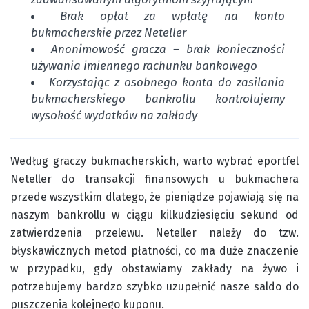
Brak opłat za wpłatę na konto
bukmacherskie przez Neteller
Anonimowość gracza – brak konieczności
używania imiennego rachunku bankowego
Korzystając z osobnego konta do zasilania
bukmacherskiego bankrollu kontrolujemy
wysokość wydatków na zakłady
Według graczy bukmacherskich, warto wybrać eportfel
Neteller do transakcji finansowych u bukmachera
przede wszystkim dlatego, że pieniądze pojawiają się na
naszym bankrollu w ciągu kilkudziesięciu sekund od
zatwierdzenia przelewu. Neteller należy do tzw.
błyskawicznych metod płatności, co ma duże znaczenie
w przypadku, gdy obstawiamy zakłady na żywo i
potrzebujemy bardzo szybko uzupełnić nasze saldo do
puszczenia kolejnego kuponu.