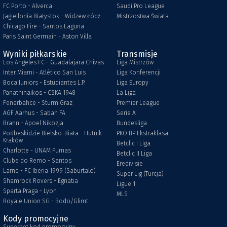
FC Porto - Alverca
Saudi Pro League
Jagiellonia Białystok - Widzew Łódź
Mistrzostwa Świata
Chicago Fire - Santos Laguna
Paris Saint Germain - Aston Villa
Wyniki piłkarskie
Transmisje
Los Angeles FC - Guadalajara Chivas
Liga Mistrzów
Inter Miami - Atlético San Luis
Liga Konferencji
Boca Juniors - Estudiantes L.P.
Liga Europy
Panathinaikos - CSKA 1948
La Liga
Fenerbahce - Sturm Graz
Premier League
AGF Aarhus - Sabah FA
Serie A
Brann - Apoel Nikozja
Bundesliga
Podbeskidzie Bielsko-Biała - Hutnik
PKO BP Ekstraklasa
Kraków
Betclic I Liga
Charlotte - UNAM Pumas
Betclic II Liga
Clube do Remo - Santos
Eredivisie
Larne - FC Iberia 1999 (Saburtalo)
Super Lig (Turcja)
Shamrock Rovers - Egnatia
Ligue 1
Sparta Praga - Lyon
MLS
Royale Union SG - Bodo/Glimt
Kody promocyjne