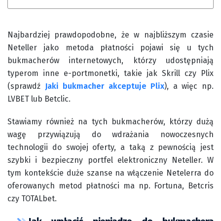
Najbardziej prawdopodobne, że w najbliższym czasie
Neteller jako metoda płatności pojawi się u tych
bukmacherów internetowych, którzy udostępniają
typerom inne e-portmonetki, takie jak Skrill czy Plix
(sprawdź
Jaki bukmacher akceptuje Plix
), a więc np.
LVBET lub Betclic.
Stawiamy również na tych bukmacherów, którzy dużą
wagę przywiązują do wdrażania nowoczesnych
technologii do swojej oferty, a taką z pewnością jest
szybki i bezpieczny portfel elektroniczny Neteller. W
tym kontekście duże szanse na włączenie Netelerra do
oferowanych metod płatności ma np. Fortuna, Betcris
czy TOTALbet.