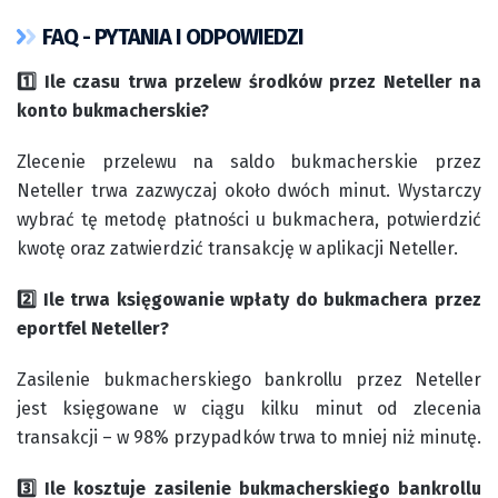
FAQ - PYTANIA I ODPOWIEDZI
1️⃣ Ile czasu trwa przelew środków przez Neteller na
konto bukmacherskie?
Zlecenie przelewu na saldo bukmacherskie przez
Neteller trwa zazwyczaj około dwóch minut. Wystarczy
wybrać tę metodę płatności u bukmachera, potwierdzić
kwotę oraz zatwierdzić transakcję w aplikacji Neteller.
2️⃣ Ile trwa księgowanie wpłaty do bukmachera przez
eportfel Neteller?
Zasilenie bukmacherskiego bankrollu przez Neteller
jest księgowane w ciągu kilku minut od zlecenia
transakcji – w 98% przypadków trwa to mniej niż minutę.
3️⃣ Ile kosztuje zasilenie bukmacherskiego bankrollu