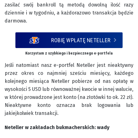
zasilać swój bankroll tą metodą dowolną ilość razy
dziennie i w tygodniu, a każdorazowo transakcja będzie
darmowa.
ROBIĘ WPŁATĘ NETELLER
Korzystam z szybkiego i bezpiecznego e-portfela
Jeśli natomiast nasz e-portfel Neteller jest nieaktywny
przez okres co najmniej sześciu miesięcy, każdego
kolejnego miesiąca Neteller pobierze od nas opłatę w
wysokości 5 USD lub równoważnej kwocie w innej walucie,
w której prowadzone jest konto (na złotówki to ok. 22 zł).
Nieaktywne konto oznacza brak logowania lub
jakiejkolwiek transakcji.
Neteller w zakładach bukmacherskich: wady