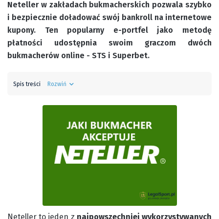
Neteller w zakładach bukmacherskich pozwala szybko
i bezpiecznie doładować swój bankroll na internetowe
kupony. Ten popularny e-portfel jako metodę
płatności udostępnia swoim graczom dwóch
bukmacherów online - STS i Superbet.
Spis treści
Rozwiń
Neteller to jeden z
najpowszechniej wykorzystywanych