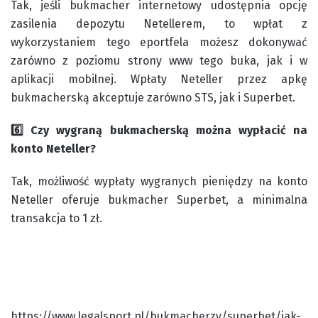
Tak, jeśli bukmacher internetowy udostępnia opcję
zasilenia depozytu Netellerem, to wpłat z
wykorzystaniem tego eportfela możesz dokonywać
zarówno z poziomu strony www tego buka, jak i w
aplikacji mobilnej. Wpłaty Neteller przez apkę
bukmacherską akceptuje zarówno STS, jak i Superbet.
6️⃣ Czy wygraną bukmacherską można wypłacić na
konto Neteller?
Tak, możliwość wypłaty wygranych pieniędzy na konto
Neteller oferuje bukmacher Superbet, a minimalna
transakcja to 1 zł.
https://www.legalsport.pl/bukmacherzy/superbet/jak-