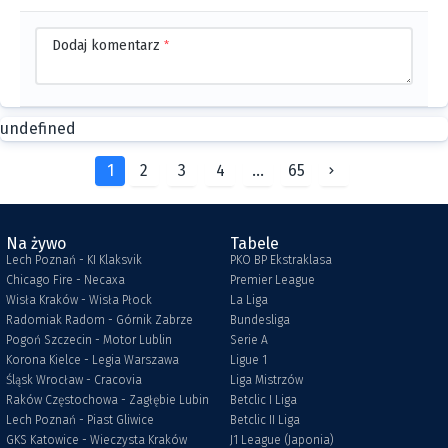
Dodaj komentarz
*
undefined
1
2
3
4
...
65
Na żywo
Tabele
Lech Poznań - KI Klaksvik
PKO BP Ekstraklasa
Chicago Fire - Necaxa
Premier League
Wisła Kraków - Wisła Płock
La Liga
Radomiak Radom - Górnik Zabrze
Bundesliga
Pogoń Szczecin - Motor Lublin
Serie A
Korona Kielce - Legia Warszawa
Ligue 1
Śląsk Wrocław - Cracovia
Liga Mistrzów
Raków Częstochowa - Zagłębie Lubin
Betclic I Liga
Lech Poznań - Piast Gliwice
Betclic II Liga
GKS Katowice - Wieczysta Kraków
J1 League (Japonia)