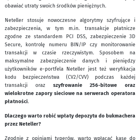
obawiać utraty swoich środków pieniężnych.
Neteller stosuje nowoczesne algorytmy szyfrujące i
zabezpieczenia, w tym m.in. transakcje płatnicze
zgodne ze standardem PCI DSS, zabezpieczenie 3D
Secure, kontrolę numeru BIN/IP czy monitorowanie
transakcji w czasie rzeczywistym. Sposobem na
maksymalne zabezpieczenie danych i pieniędzy
użytkowników e-portfela Neteller jest też weryfikacja
kodu bezpieczeństwa (CV2/CVV) podczas każdej
transakcji oraz
szyfrowanie 256-bitowe oraz
wielokrotne zapory sieciowe na serwerach operatora
płatności
.
Dlaczego warto robić wpłaty depozytu do bukmachera
przez Neteller?
Zgodnie z opiniami typerów, warto wpłacać kasę do