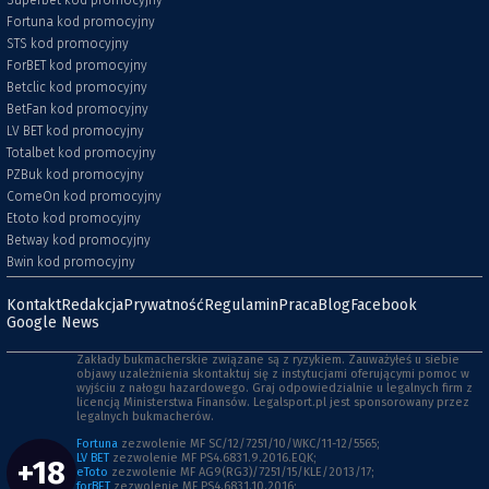
Superbet kod promocyjny
Fortuna kod promocyjny
STS kod promocyjny
ForBET kod promocyjny
Betclic kod promocyjny
BetFan kod promocyjny
LV BET kod promocyjny
Totalbet kod promocyjny
PZBuk kod promocyjny
ComeOn kod promocyjny
Etoto kod promocyjny
Betway kod promocyjny
Bwin kod promocyjny
Kontakt
Redakcja
Prywatność
Regulamin
Praca
Blog
Facebook
Google News
Zakłady bukmacherskie związane są z ryzykiem. Zauważyłeś u siebie
objawy uzależnienia skontaktuj się z instytucjami oferującymi pomoc w
wyjściu z nałogu hazardowego. Graj odpowiedzialnie u legalnych firm z
licencją Ministerstwa Finansów. Legalsport.pl jest sponsorowany przez
legalnych bukmacherów.
Fortuna
zezwolenie MF SC/12/7251/10/WKC/11-12/5565;
LV BET
zezwolenie MF PS4.6831.9.2016.EQK;
+18
eToto
zezwolenie MF AG9(RG3)/7251/15/KLE/2013/17;
forBET
zezwolenie MF PS4.6831.10.2016;