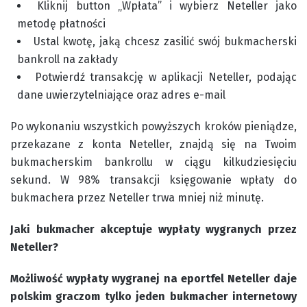
Kliknij button „Wpłata” i wybierz Neteller jako
metodę płatności
Ustal kwotę, jaką chcesz zasilić swój bukmacherski
bankroll na zakłady
Potwierdź transakcję w aplikacji Neteller, podając
dane uwierzytelniające oraz adres e-mail
Po wykonaniu wszystkich powyższych kroków pieniądze,
przekazane z konta Neteller, znajdą się na Twoim
bukmacherskim bankrollu w ciągu kilkudziesięciu
sekund. W 98% transakcji księgowanie wpłaty do
bukmachera przez Neteller trwa mniej niż minutę.
Jaki bukmacher akceptuje wypłaty wygranych przez
Neteller?
Możliwość wypłaty wygranej na eportfel Neteller daje
polskim graczom tylko jeden bukmacher internetowy