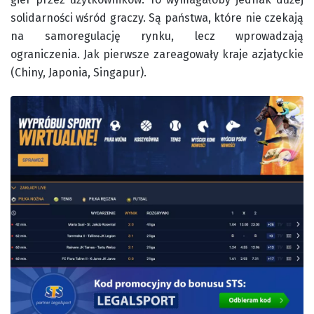
solidarności wśród graczy. Są państwa, które nie czekają
na samoregulację rynku, lecz wprowadzają
ograniczenia. Jak pierwsze zareagowały kraje azjatyckie
(Chiny, Japonia, Singapur).