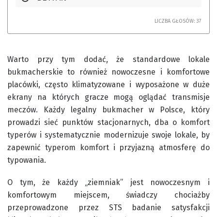
LICZBA GŁOSÓW:
37
Warto przy tym dodać, że standardowe lokale
bukmacherskie to również nowoczesne i komfortowe
placówki, często klimatyzowane i wyposażone w duże
ekrany na których gracze mogą oglądać transmisje
meczów. Każdy legalny bukmacher w Polsce, który
prowadzi sieć punktów stacjonarnych, dba o komfort
typerów i systematycznie modernizuje swoje lokale, by
zapewnić typerom komfort i przyjazną atmosferę do
typowania.
O tym, że każdy „ziemniak” jest nowoczesnym i
komfortowym miejscem, świadczy chociażby
przeprowadzone przez STS badanie satysfakcji