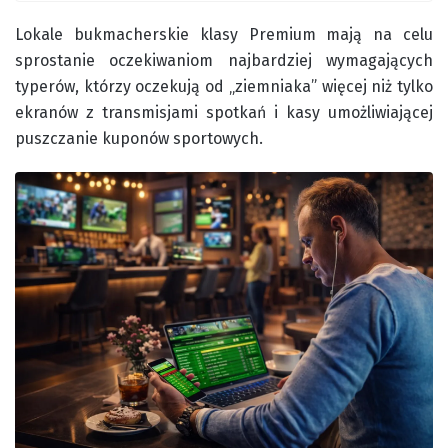
Lokale bukmacherskie klasy Premium mają na celu
sprostanie oczekiwaniom najbardziej wymagających
typerów, którzy oczekują od „ziemniaka” więcej niż tylko
ekranów z transmisjami spotkań i kasy umożliwiającej
puszczanie kuponów sportowych.