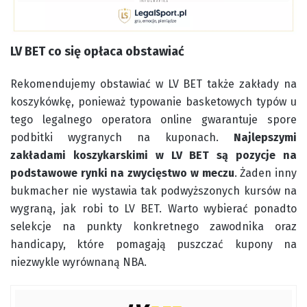
LV BET co się opłaca obstawiać
Rekomendujemy obstawiać w LV BET także zakłady na
koszykówkę, ponieważ typowanie basketowych typów u
tego legalnego operatora online gwarantuje spore
podbitki wygranych na kuponach.
Najlepszymi
zakładami koszykarskimi w LV BET są pozycje na
podstawowe rynki na zwycięstwo w meczu
. Żaden inny
bukmacher nie wystawia tak podwyższonych kursów na
wygraną, jak robi to LV BET. Warto wybierać ponadto
selekcje na punkty konkretnego zawodnika oraz
handicapy, które pomagają puszczać kupony na
niezwykle wyrównaną NBA.