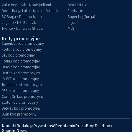
Valur Reykjavik - Nordsjælland
Betclic II Liga
Borac Banja Luka - Maxline Vitebsk
Eredivisie
SC Braga - Dinamo Mińsk
Super Lig (Turcja)
Lugano - NSI Runavik
Ligue 1
Twente - Dunajska Streda
MLS
Kody promocyjne
Superbet kod promocyjny
Fortuna kod promocyjny
STS kod promocyjny
ForBET kod promocyjny
Betclic kod promocyjny
BetFan kod promocyjny
LV BET kod promocyjny
Totalbet kod promocyjny
PZBuk kod promocyjny
ComeOn kod promocyjny
Etoto kod promocyjny
Betway kod promocyjny
Bwin kod promocyjny
Kontakt
Redakcja
Prywatność
Regulamin
Praca
Blog
Facebook
Google News