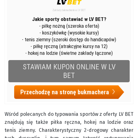
Zakłady bukmacherskie LV BET
Jakie sporty obstawiać w LV BET?
- piłkę nożną (szeroka oferta)
-
koszykówkę (wysokie kursy)
-
tenis ziemny (szeroki dostęp do handicapów)
- piłkę ręczną (atrakcyjne kursy na 12)
- hokej na lodzie (świetne zakłady łączone)
STAWIAM KUPON ONLINE W LV
BET
Przechodzę na stronę bukmachera
Wśród polecanych do typowania sportów z oferty LV BET
znajdują się także piłka ręczna, hokej na lodzie oraz
tenis ziemny. Charakterystyczny 2-drogowy charakter