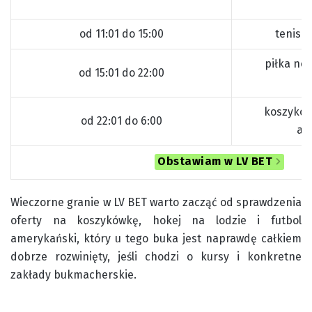
od 11:01 do 15:00
tenis z
piłka no
od 15:01 do 22:00
s
koszykówk
od 22:01 do 6:00
am
Obstawiam w LV BET
Wieczorne granie w LV BET warto zacząć od sprawdzenia
oferty na koszykówkę, hokej na lodzie i futbol
amerykański, który u tego buka jest naprawdę całkiem
dobrze rozwinięty, jeśli chodzi o kursy i konkretne
zakłady bukmacherskie.