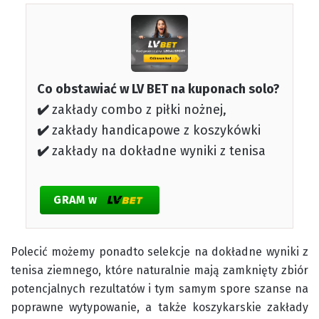
Co obstawiać w LV BET na kuponach solo?
✔️
zakłady combo z piłki nożnej,
✔️
zakłady handicapowe z koszykówki
✔️
zakłady na dokładne wyniki z tenisa
GRAM w
Polecić możemy ponadto selekcje na dokładne wyniki z
tenisa ziemnego, które naturalnie mają zamknięty zbiór
potencjalnych rezultatów i tym samym spore szanse na
poprawne wytypowanie, a także koszykarskie zakłady