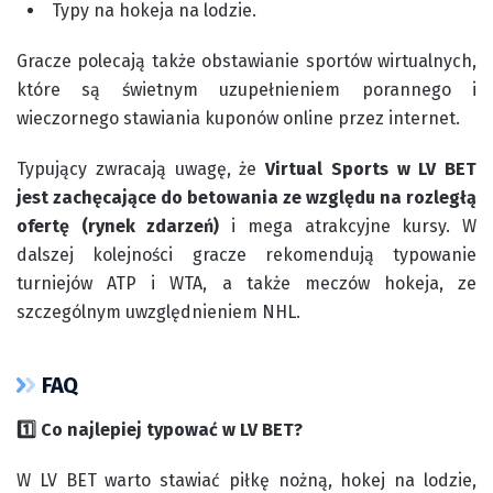
Typy na hokeja na lodzie.
Gracze polecają także obstawianie sportów wirtualnych,
które są świetnym uzupełnieniem porannego i
wieczornego stawiania kuponów online przez internet.
Typujący zwracają uwagę, że
Virtual Sports w LV BET
jest zachęcające do betowania ze względu na rozległą
ofertę (rynek zdarzeń)
i mega atrakcyjne kursy. W
dalszej kolejności gracze rekomendują typowanie
turniejów ATP i WTA, a także meczów hokeja, ze
szczególnym uwzględnieniem NHL.
FAQ
1️⃣ Co najlepiej typować w LV BET?
W LV BET warto stawiać piłkę nożną, hokej na lodzie,