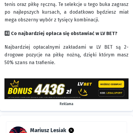
tenis oraz piłkę ręczną. Te selekcje u tego buka zagrasz
po najlepszych kursach, a dodatkowo będziesz miał
mega obszerny wybór z tysięcy kombinacji.
2️⃣ Co najbardziej opłaca się obstawiać w LV BET?
Najbardziej opłacalnymi zakładami w LV BET są 2-
drogowe pozycje na piłkę nożną, dzięki którym masz
50% szans na trafienie.
Reklama
Mariusz Lesiak