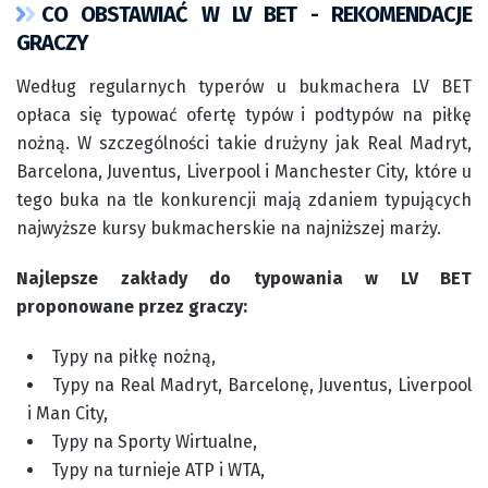
CO OBSTAWIAĆ W LV BET - REKOMENDACJE
GRACZY
Według regularnych typerów u bukmachera LV BET
opłaca się typować ofertę typów i podtypów na piłkę
nożną. W szczególności takie drużyny jak Real Madryt,
Barcelona, Juventus, Liverpool i Manchester City, które u
tego buka na tle konkurencji mają zdaniem typujących
najwyższe kursy bukmacherskie na najniższej marży.
Najlepsze zakłady do typowania w LV BET
proponowane przez graczy:
Typy na piłkę nożną,
Typy na Real Madryt, Barcelonę, Juventus, Liverpool
i Man City,
Typy na Sporty Wirtualne,
Typy na turnieje ATP i WTA,