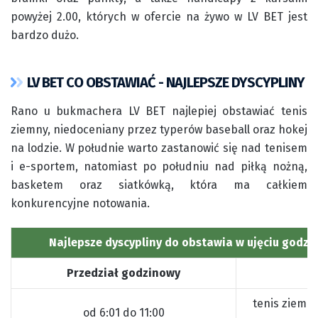
powyżej 2.00, których w ofercie na żywo w LV BET jest
bardzo dużo.
LV BET CO OBSTAWIAĆ - NAJLEPSZE DYSCYPLINY
Rano u bukmachera LV BET najlepiej obstawiać tenis
ziemny, niedoceniany przez typerów baseball oraz hokej
na lodzie. W południe warto zastanowić się nad tenisem
i e-sportem, natomiast po południu nad piłką nożną,
basketem oraz siatkówką, która ma całkiem
konkurencyjne notowania.
Najlepsze dyscypliny do obstawia w ujęciu godz
Przedział godzinowy
D
tenis ziemny
od 6:01 do 11:00