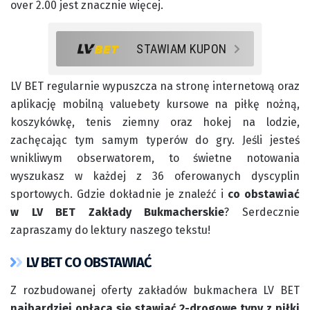
over 2.00 jest znacznie więcej.
STAWIAM KUPON
LV BET regularnie wypuszcza na stronę internetową oraz
aplikację mobilną valuebety kursowe na piłkę nożną,
koszykówkę, tenis ziemny oraz hokej na lodzie,
zachęcając tym samym typerów do gry. Jeśli jesteś
wnikliwym obserwatorem, to świetne notowania
wyszukasz w każdej z 36 oferowanych dyscyplin
sportowych. Gdzie dokładnie je znaleźć i
co obstawiać
w LV BET Zakłady Bukmacherskie
? Serdecznie
zapraszamy do lektury naszego tekstu!
LV BET CO OBSTAWIAĆ
Z rozbudowanej oferty zakładów bukmachera LV BET
najbardziej opłaca się stawiać 2-drogowe typy z piłki