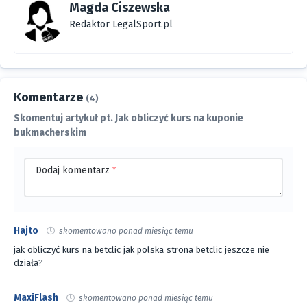
Magda Ciszewska
Redaktor LegalSport.pl
Komentarze
(4)
Skomentuj artykuł pt. Jak obliczyć kurs na kuponie
bukmacherskim
Dodaj komentarz
*
Hajto
skomentowano ponad miesiąc temu
jak obliczyć kurs na betclic jak polska strona betclic jeszcze nie
działa?
MaxiFlash
skomentowano ponad miesiąc temu