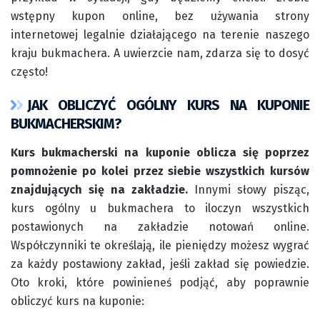
wstępny kupon online, bez używania strony
internetowej legalnie działającego na terenie naszego
kraju bukmachera. A uwierzcie nam, zdarza się to dosyć
często!
JAK OBLICZYĆ OGÓLNY KURS NA KUPONIE
BUKMACHERSKIM?
Kurs bukmacherski na kuponie oblicza się poprzez
pomnożenie po kolei przez siebie wszystkich kursów
znajdujących się na zakładzie.
Innymi słowy pisząc,
kurs ogólny u bukmachera to iloczyn wszystkich
postawionych na zakładzie notowań online.
Współczynniki te określają, ile pieniędzy możesz wygrać
za każdy postawiony zakład, jeśli zakład się powiedzie.
Oto kroki, które powinieneś podjąć, aby poprawnie
obliczyć kurs na kuponie: