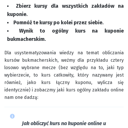
Zbierz kursy dla wszystkich zakładów na
kuponie.
Pomnóż te kursy po kolei przez siebie.
Wynik to ogólny kurs na kuponie
bukmacherskim.
Dla usystematyzowania wiedzy na temat obliczania
kursów bukmacherskich, weźmy dla przykładu cztery
losowo wybrane mecze (bez względu na to, jaki typ
wybierzecie, to kurs całkowity, który nazywany jest
również, jako kurs łączny kuponu, wylicza się
identycznie) i zobaczmy jaki kurs ogólny zakładu online
nam one dadzą:
Jak obliczyć kurs na kuponie online u