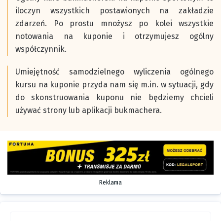
iloczyn wszystkich postawionych na zakładzie
zdarzeń. Po prostu mnożysz po kolei wszystkie
notowania na kuponie i otrzymujesz ogólny
współczynnik.
Umiejętność samodzielnego wyliczenia ogólnego
kursu na kuponie przyda nam się m.in. w sytuacji, gdy
do skonstruowania kuponu nie będziemy chcieli
używać strony lub aplikacji bukmachera.
Reklama