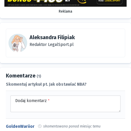
Reklama
Aleksandra Filipiak
Redaktor LegalSport.pl
Komentarze
(1)
Skomentuj artykuł pt. Jak obstawiać NBA?
Dodaj komentarz
*
GoldenWariior
skomentowano ponad miesiąc temu