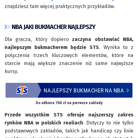
znajdziesz tam więcej praktycznych przykładów.
NBA JAKI BUKMACHER NAJLEPSZY
Dla gracza, który dopiero
zaczyna obstawiać NBA,
najlepszym bukmacherem będzie STS
. Wynika to z
połączenia trzech kluczowych elementów, które na
starcie mają większe znaczenie niż same najwyższe
kursy.
NAJLEPSZY BUKMACHER NA NBA
Do odbioru 760 zł na pierwsze zakłady
Przede wszystkim STS oferuje najszerszy zakres
rynków NBA w polskich realiach
. Dotyczy to nie tylko
podstawowych zakładów, takich jak handicap czy linie