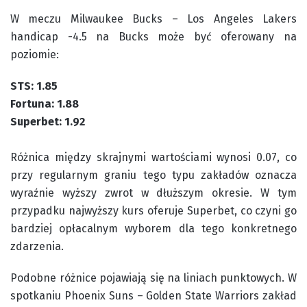
W meczu Milwaukee Bucks – Los Angeles Lakers
handicap -4.5 na Bucks może być oferowany na
poziomie:
STS: 1.85
Fortuna: 1.88
Superbet: 1.92
Różnica między skrajnymi wartościami wynosi 0.07, co
przy regularnym graniu tego typu zakładów oznacza
wyraźnie wyższy zwrot w dłuższym okresie. W tym
przypadku najwyższy kurs oferuje Superbet, co czyni go
bardziej opłacalnym wyborem dla tego konkretnego
zdarzenia.
Podobne różnice pojawiają się na liniach punktowych. W
spotkaniu Phoenix Suns – Golden State Warriors zakład