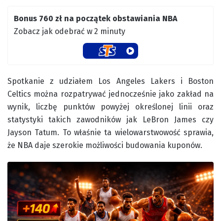
Bonus 760 zł na początek obstawiania NBA
Zobacz jak odebrać w 2 minuty
Spotkanie z udziałem Los Angeles Lakers i Boston
Celtics można rozpatrywać jednocześnie jako zakład na
wynik, liczbę punktów powyżej określonej linii oraz
statystyki takich zawodników jak LeBron James czy
Jayson Tatum. To właśnie ta wielowarstwowość sprawia,
że NBA daje szerokie możliwości budowania kuponów.