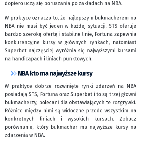
dopiero uczą się poruszania po zakładach na NBA.
W praktyce oznacza to, że najlepszym bukmacherem na
NBA nie musi być jeden w każdej sytuacji. STS oferuje
bardzo szeroką ofertę i stabilne linie, Fortuna zapewnia
konkurencyjne kursy w głównych rynkach, natomiast
Superbet najczęściej wyróżnia się najwyższymi kursami
na handicapach i liniach punktowych.
NBA kto ma najwyższe kursy
W praktyce dobrze rozwinięte rynki zdarzeń na NBA
posiadają STS, Fortuna oraz Superbet i to są trzej głowni
bukmacherzy, polecani dla obstawiających te rozgrywki.
Różnice między nimi są widoczne przede wszystkim na
konkretnych liniach i wysokich kursach. Zobacz
porównanie, który bukmacher ma najwyższe kursy na
zdarzenia w NBA.