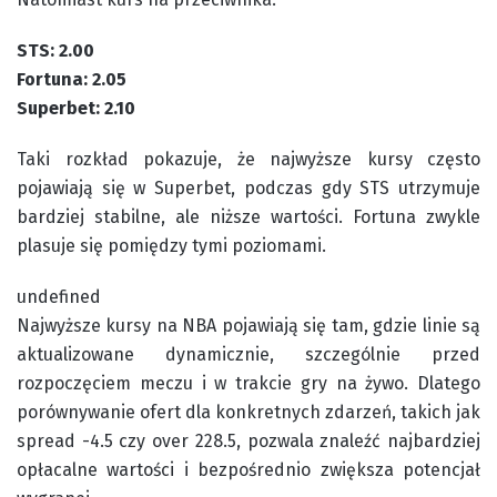
STS: 2.00
Fortuna: 2.05
Superbet: 2.10
Taki rozkład pokazuje, że najwyższe kursy często
pojawiają się w Superbet, podczas gdy STS utrzymuje
bardziej stabilne, ale niższe wartości. Fortuna zwykle
plasuje się pomiędzy tymi poziomami.
undefined
Najwyższe kursy na NBA pojawiają się tam, gdzie linie są
aktualizowane dynamicznie, szczególnie przed
rozpoczęciem meczu i w trakcie gry na żywo. Dlatego
porównywanie ofert dla konkretnych zdarzeń, takich jak
spread -4.5 czy over 228.5, pozwala znaleźć najbardziej
opłacalne wartości i bezpośrednio zwiększa potencjał