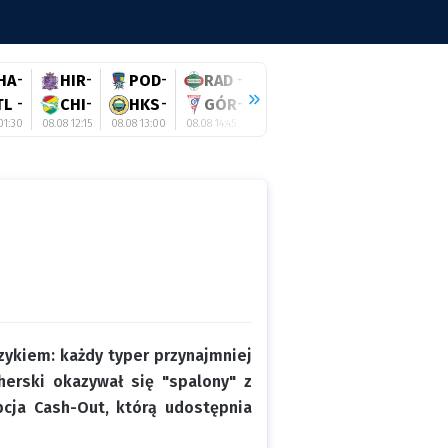
HA
-
HIR
-
POD
-
RAD
-
MIE
-
PUS
-
S
TL
-
CHI
-
HKS
-
GÓR
-
PGM
-
ODR
-
S
01:30
08.08 12:15
08.08 13:00
08.08 14:45
08.08 15:30
08.08 15:30
08.08 1
zykiem: każdy typer przynajmniej
herski okazywał się "spalony" z
cja Cash-Out, którą udostępnia