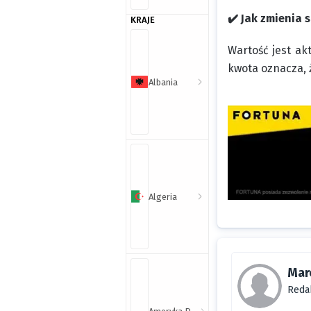
✔️ Jak zmienia 
KRAJE
Wartość jest ak
kwota oznacza, 
Albania
Algeria
Mar
Reda