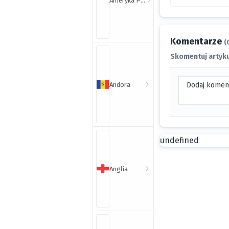
Ameryka Północna i Południowa
Komentarze
(
Skomentuj artyku
Andora
Dodaj komen
undefined
Anglia