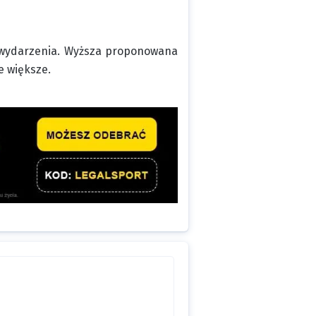
as wydarzenia. Wyższa proponowana
 większe.