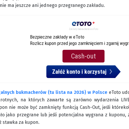
nie ma jeszcze ani jednego przegranego zakładu.
Zakłady bukmacherskie eToto
Bezpieczne zakłady w eToto
Rozlicz kupon przed jego zamknięciem i zgarnij wyg
Cash-out
Załóż konto i korzystaj
galnych bukmacherów (tu lista na 2026) w Polsce
eToto udo
rotnych, na których zawarte są zarówno wydarzenia LIVE
pon nie może być zamknięty funkcją Cash-Out, jeśli którek
ało jako przegrane lub jeśli potencjalna wygrana z kupon
iż stawka za kupon.