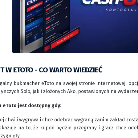
T W ETOTO - CO WARTO WIEDZIEĆ
egalny bukmacher eToto na swojej stronie internetowej, op
ynczych Solo, jak i złożonych Ako, postawionych na wydarze
 eToto jest dostępny gdy:
ej chwili wygrywa i chce odebrać wygraną zanim zakład zosta
skazuje na to, że kupon będzie przegrany i gracz chce ode
rzygnięty,