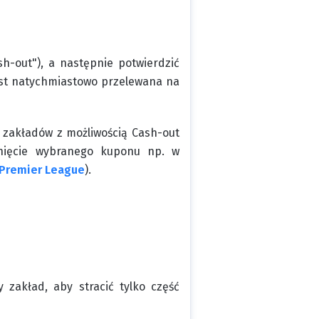
h-out"), a następnie potwierdzić
st natychmiastowo przelewana na
 zakładów z możliwością Cash-out
nięcie wybranego kuponu np. w
 Premier League
).
zakład, aby stracić tylko część