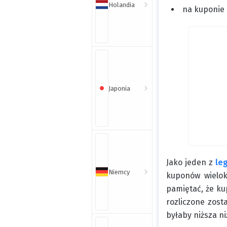
Holandia
na kuponie 
Japonia
Jako jeden z
le
Niemcy
kuponów wielok
pamiętać, że ku
rozliczone zost
byłaby niższa n