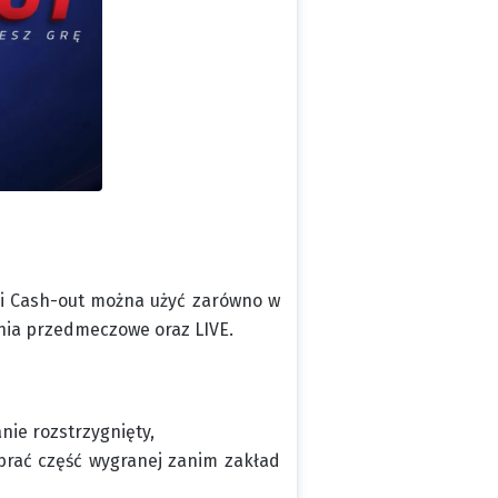
cji Cash-out można użyć zarówno w
nia przedmeczowe oraz LIVE.
nie rozstrzygnięty,
brać część wygranej zanim zakład