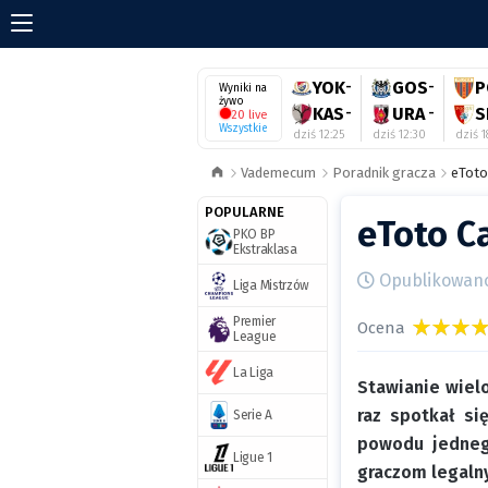
YOK
-
GOS
-
P
Wyniki na
żywo
KAS
-
URA
-
S
20 live
Wszystkie
dziś 12:25
dziś 12:30
dziś 1
Vademecum
Poradnik gracza
eToto
POPULARNE
eToto C
PKO BP
Ekstraklasa
Opublikowano 
Liga Mistrzów
Premier
Ocena
League
La Liga
Stawianie wiel
raz spotkał si
Serie A
powodu jednego
Ligue 1
graczom legaln