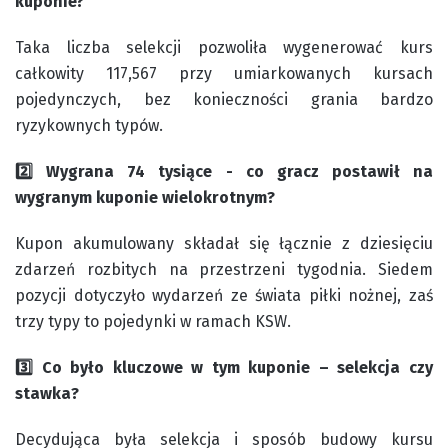
kuponie?
Taka liczba selekcji pozwoliła wygenerować kurs
całkowity 117,567 przy umiarkowanych kursach
pojedynczych, bez konieczności grania bardzo
ryzykownych typów.
2️⃣ Wygrana 74 tysiące - co gracz postawił na
wygranym kuponie wielokrotnym?
Kupon akumulowany składał się łącznie z dziesięciu
zdarzeń rozbitych na przestrzeni tygodnia. Siedem
pozycji dotyczyło wydarzeń ze świata piłki nożnej, zaś
trzy typy to pojedynki w ramach KSW.
3️⃣ Co było kluczowe w tym kuponie – selekcja czy
stawka?
Decydująca była selekcja i sposób budowy kursu