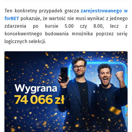
Ten konkretny przypadek gracza
zarejestrowanego w
forBET
pokazuje, że wartość nie musi wynikać z jednego
zdarzenia po kursie 5.00 czy 8.00, lecz z
konsekwentnego budowania mnożnika poprzez serię
logicznych selekcji.