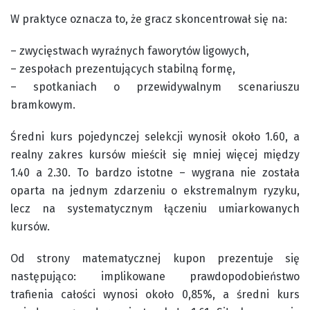
W praktyce oznacza to, że gracz skoncentrował się na:
– zwycięstwach wyraźnych faworytów ligowych,
– zespołach prezentujących stabilną formę,
– spotkaniach o przewidywalnym scenariuszu
bramkowym.
Średni kurs pojedynczej selekcji wynosił około 1.60, a
realny zakres kursów mieścił się mniej więcej między
1.40 a 2.30. To bardzo istotne – wygrana nie została
oparta na jednym zdarzeniu o ekstremalnym ryzyku,
lecz na systematycznym łączeniu umiarkowanych
kursów.
Od strony matematycznej kupon prezentuje się
następująco: implikowane prawdopodobieństwo
trafienia całości wynosi około 0,85%, a średni kurs