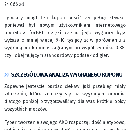
74 066 zł!
Typujący mógł ten kupon puścić za pełną stawkę,
ponieważ był nowym użytkownikiem internetowego
operatora forBET, dzięki czemu jego wygrana była
wyższa o mniej więcej 9-10 tysięcy zł w porównaniu z
wygraną na kuponie zagranym po współczynniku 0.88,
czyli obejmującym standardowy podatek od gier.
SZCZEGÓŁOWA ANALIZA WYGRANEGO KUPONU
Zapewne jesteście bardzo ciekawi jaki przebieg miały
zdarzenia, które znalazły się na wygranym kuponie,
dlatego poniżej przygotowaliśmy dla Was krótkie opisy
wszystkich meczów.
Typer tworzenie swojego AKO rozpoczął dość nietypowo,
wybiegając dalej w przyszłość - zagrał na trzy walki w