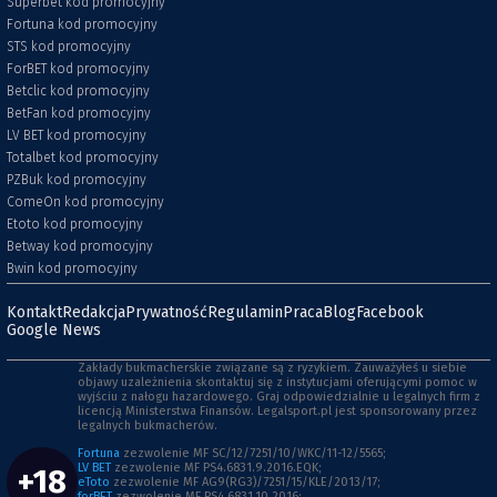
Superbet kod promocyjny
Fortuna kod promocyjny
STS kod promocyjny
ForBET kod promocyjny
Betclic kod promocyjny
BetFan kod promocyjny
LV BET kod promocyjny
Totalbet kod promocyjny
PZBuk kod promocyjny
ComeOn kod promocyjny
Etoto kod promocyjny
Betway kod promocyjny
Bwin kod promocyjny
Kontakt
Redakcja
Prywatność
Regulamin
Praca
Blog
Facebook
Google News
Zakłady bukmacherskie związane są z ryzykiem. Zauważyłeś u siebie
objawy uzależnienia skontaktuj się z instytucjami oferującymi pomoc w
wyjściu z nałogu hazardowego. Graj odpowiedzialnie u legalnych firm z
licencją Ministerstwa Finansów. Legalsport.pl jest sponsorowany przez
legalnych bukmacherów.
Fortuna
zezwolenie MF SC/12/7251/10/WKC/11-12/5565;
LV BET
zezwolenie MF PS4.6831.9.2016.EQK;
+18
eToto
zezwolenie MF AG9(RG3)/7251/15/KLE/2013/17;
forBET
zezwolenie MF PS4.6831.10.2016;