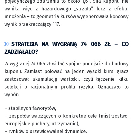
pojedynczego zdarzenia to około 1,61. Siła kuponu nie
wynika więc z hazardowego „strzału”, lecz z efektu
mnożenia – to geometria kursów wygenerowała końcowy
wynik przekraczający 117.
STRATEGIA NA WYGRANĄ 74 066 ZŁ – CO
ZADZIAŁAŁO?
W wygranej 74 066 zł widać spójne podejście do budowy
kuponu. Zamiast polować na jeden wysoki kurs, gracz
zastosował akumulację wartości, czyli łączenie kilku
selekcji o racjonalnym profilu ryzyka. Oznaczało to
wybór:
– stabilnych faworytów,
– zespołów walczących o konkretne cele (mistrzostwo,
europejskie puchary, utrzymanie),
– rynków o przewidywalnej dynamice.