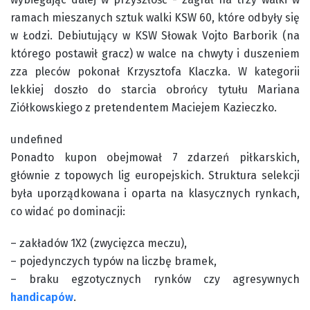
ramach mieszanych sztuk walki KSW 60, które odbyły się
w Łodzi. Debiutujący w KSW Słowak Vojto Barborik (na
którego postawił gracz) w walce na chwyty i duszeniem
zza pleców pokonał Krzysztofa Klaczka. W kategorii
lekkiej doszło do starcia obrońcy tytułu Mariana
Ziółkowskiego z pretendentem Maciejem Kazieczko.
undefined
Ponadto kupon obejmował 7 zdarzeń piłkarskich,
głównie z topowych lig europejskich. Struktura selekcji
była uporządkowana i oparta na klasycznych rynkach,
co widać po dominacji:
– zakładów 1X2 (zwycięzca meczu),
– pojedynczych typów na liczbę bramek,
– braku egzotycznych rynków czy agresywnych
handicapów
.