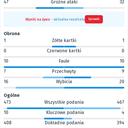
47
Groźne ataki
32
Wyniki na żywo
- aktualne rezultaty
Sprawdź
Obrona
1
Żółte kartki
1
0
Czerwone kartki
0
10
Faule
10
7
Przechwyty
9
16
Wybicia
20
Ogólne
473
Wszystkie podania
467
10
Kluczowe podania
4
408
Dokładne podania
394