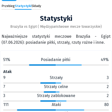
Przebieg
Statystyki
Składy
Statystyki
Brazylia vs Egipt ( Międzypaństwowe mecze towarzyskie)
Najważniejsze statystyki meczowe Brazylia - Egipt
(07.06.2026): posiadanie piłki, strzały, rzuty rożne i inne.
51%
Posiadanie piłki
49%
Atak
9
Strzały
3
7
Strzały celne
2
3
Strzały zablokowane
2
111
Ataki
80