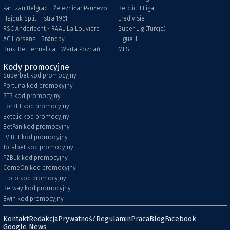
Partizan Belgrad - Železničar Pančevo
Betclic II Liga
Hajduk Split - Istra 1961
Eredivisie
RSC Anderlecht - RAAL La Louvière
Super Lig (Turcja)
AC Horsens - Brøndby
Ligue 1
Bruk-Bet Termalica - Warta Poznań
MLS
Kody promocyjne
Superbet kod promocyjny
Fortuna kod promocyjny
STS kod promocyjny
ForBET kod promocyjny
Betclic kod promocyjny
BetFan kod promocyjny
LV BET kod promocyjny
Totalbet kod promocyjny
PZBuk kod promocyjny
ComeOn kod promocyjny
Etoto kod promocyjny
Betway kod promocyjny
Bwin kod promocyjny
Kontakt
Redakcja
Prywatność
Regulamin
Praca
Blog
Facebook
Google News