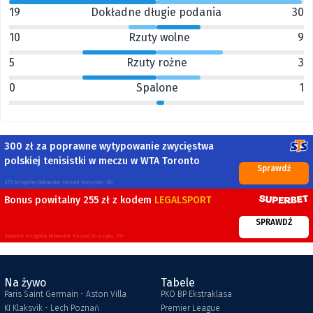
19
Dokładne długie podania
30
10
Rzuty wolne
9
5
Rzuty rożne
3
0
Spalone
1
300 zł za poprawne wytypowanie zwycięstwa
polskiej tenisistki w meczu w WTA Toronto
Sprawdź
STS to legalny bukmacher. Hazard to ryzyko. 18+
Bonus powitalny 255 zł z kodem
LEGALSPORT
SPRAWDŹ
Superbet to legalny bukmacher. Hazard to ryzyko. 18+
Na żywo
Tabele
Paris Saint Germain - Aston Villa
PKO BP Ekstraklasa
KI Klaksvik - Lech Poznań
Premier League