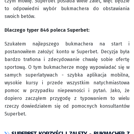
czym mówię. Superbet posiada wiele zalet, więc będzie
to odpowiedni wybór bukmachera do obstawiania
swoich betów.
Dlaczego typer 846 poleca Superbet:
Szukałem najlepszego bukmachera na start i
postanowiłem założyć konto w Superbet. Decyzja była
bardzo trafiona i zdecydowanie chwalę sobie ofertę
sportową. O tym bukmacherze mogę wypowiadać się w
samych superlatywach - szybka aplikacja mobilna,
wysokie kursy i przede wszystkim natychmiastowa
pomoc w przypadku niepewności i pytań. Jako, że
dopiero zacząłem przygodę z typowaniem to wielu
rzeczy dowiedziałem się od pomocnych konsultantów
Superbet.
SUPERBET KORZYŚCI I ZALETY - BUKMACHER Z