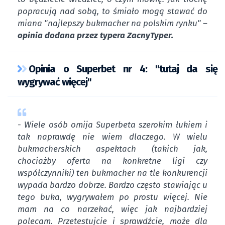
popracują nad sobą, to śmiało mogą stawać do
miana "najlepszy bukmacher na polskim rynku" –
opinia dodana przez typera ZacnyTyper.
Opinia o Superbet nr 4: "tutaj da się
wygrywać więcej"
- Wiele osób omija Superbeta szerokim łukiem i
tak naprawdę nie wiem dlaczego. W wielu
bukmacherskich aspektach (takich jak,
chociażby oferta na konkretne ligi czy
współczynniki) ten bukmacher na tle konkurencji
wypada bardzo dobrze. Bardzo często stawiając u
tego buka, wygrywałem po prostu więcej. Nie
mam na co narzekać, więc jak najbardziej
polecam. Przetestujcie i sprawdźcie, może dla