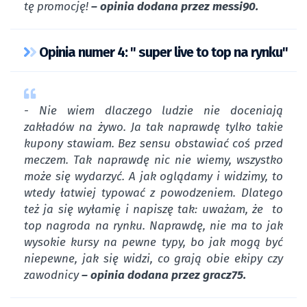
tę promocję!
– opinia dodana przez messi90.
Opinia numer 4: " super live to top na rynku"
- Nie wiem dlaczego ludzie nie doceniają
zakładów na żywo. Ja tak naprawdę tylko takie
kupony stawiam. Bez sensu obstawiać coś przed
meczem. Tak naprawdę nic nie wiemy, wszystko
może się wydarzyć. A jak oglądamy i widzimy, to
wtedy łatwiej typować z powodzeniem. Dlatego
też ja się wyłamię i napiszę tak: uważam, że to
top nagroda na rynku. Naprawdę, nie ma to jak
wysokie kursy na pewne typy, bo jak mogą być
niepewne, jak się widzi, co grają obie ekipy czy
zawodnicy
– opinia dodana przez gracz75.