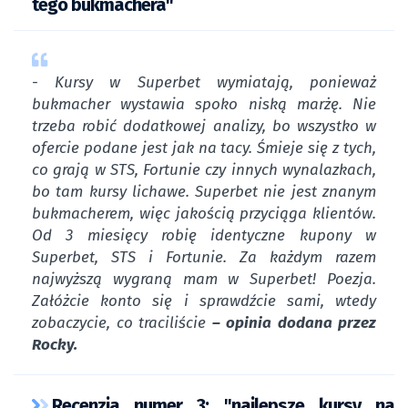
tego bukmachera"
- Kursy w Superbet wymiatają, ponieważ
bukmacher wystawia spoko niską marżę. Nie
trzeba robić dodatkowej analizy, bo wszystko w
ofercie podane jest jak na tacy. Śmieje się z tych,
co grają w STS, Fortunie czy innych wynalazkach,
bo tam kursy lichawe. Superbet nie jest znanym
bukmacherem, więc jakością przyciąga klientów.
Od 3 miesięcy robię identyczne kupony w
Superbet, STS i Fortunie. Za każdym razem
najwyższą wygraną mam w Superbet! Poezja.
Załóżcie konto się i sprawdźcie sami, wtedy
zobaczycie, co traciliście
– opinia dodana przez
Rocky.
Recenzja numer 3: "najlepsze kursy na