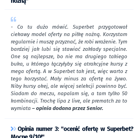
nożną"
- Co tu dużo mówić. Superbet przygotował
ciekawy model oferty na piłkę nożną. Korzystam
regularnie i muszę przyznać, że robi wrażenie. Tym
bardziej jak lubi się stawiać zakłady specjalne.
One są najlepsze, bo nie ma drugiego takiego
buka, u którego łączyłyby się atrakcyjne kursy z
mega ofertą. A w Superbet tak jest, więc warto z
tego korzystać. Mały minus za ofertę na żywo.
Niby kursy okej, ale więcej selekcji powinno być.
Siadam do meczu, napalam się, a tam tylko 50
kombinacji. Trochę lipa z live, ale prematch za to
wymiata
– opinia dodana przez Senior.
Opinia numer 3: "ocenić ofertę w Superbet?
Mocne 9/10!"