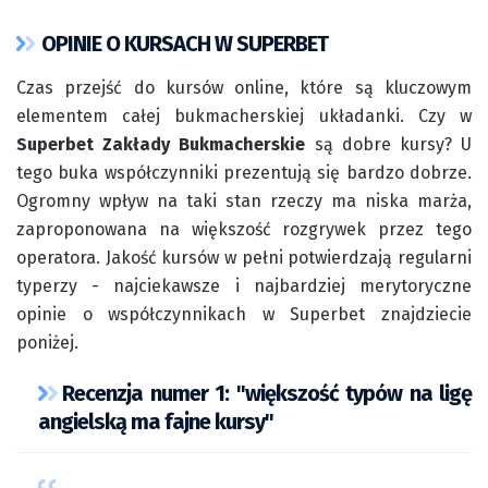
OPINIE O KURSACH W SUPERBET
Czas przejść do kursów online, które są kluczowym
elementem całej bukmacherskiej układanki. Czy w
Superbet Zakłady Bukmacherskie
są dobre kursy? U
tego buka współczynniki prezentują się bardzo dobrze.
Ogromny wpływ na taki stan rzeczy ma niska marża,
zaproponowana na większość rozgrywek przez tego
operatora. Jakość kursów w pełni potwierdzają regularni
typerzy - najciekawsze i najbardziej merytoryczne
opinie o współczynnikach w Superbet znajdziecie
poniżej.
Recenzja numer 1: "większość typów na ligę
angielską ma fajne kursy"