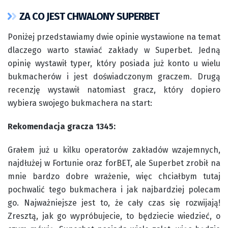
ZA CO JEST CHWALONY SUPERBET
Poniżej przedstawiamy dwie opinie wystawione na temat
dlaczego warto stawiać zakłady w Superbet. Jedną
opinię wystawił typer, który posiada już konto u wielu
bukmacherów i jest doświadczonym graczem. Drugą
recenzję wystawił natomiast gracz, który dopiero
wybiera swojego bukmachera na start:
Rekomendacja gracza 1345:
Grałem już u kilku operatorów zakładów wzajemnych,
najdłużej w Fortunie oraz forBET, ale Superbet zrobił na
mnie bardzo dobre wrażenie, więc chciałbym tutaj
pochwalić tego bukmachera i jak najbardziej polecam
go. Najważniejsze jest to, że cały czas się rozwijają!
Zresztą, jak go wypróbujecie, to będziecie wiedzieć, o