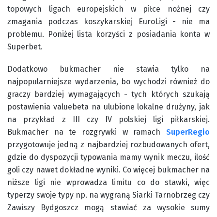
topowych ligach europejskich w piłce nożnej czy
zmagania podczas koszykarskiej EuroLigi - nie ma
problemu. Poniżej lista korzyści z posiadania konta w
Superbet.
Dodatkowo bukmacher nie stawia tylko na
najpopularniejsze wydarzenia, bo wychodzi również do
graczy bardziej wymagających - tych których szukają
postawienia valuebeta na ulubione lokalne drużyny, jak
na przykład z III czy IV polskiej ligi piłkarskiej.
Bukmacher na te rozgrywki w ramach
SuperRegio
przygotowuje jedną z najbardziej rozbudowanych ofert,
gdzie do dyspozycji typowania mamy wynik meczu, ilość
goli czy nawet dokładne wyniki. Co więcej bukmacher na
niższe ligi nie wprowadza limitu co do stawki, więc
typerzy swoje typy np. na wygraną Siarki Tarnobrzeg czy
Zawiszy Bydgoszcz mogą stawiać za wysokie sumy