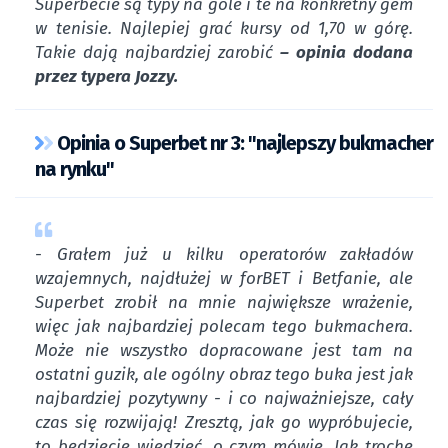
Superbecie są typy na gole i te na konkretny gem
w tenisie. Najlepiej grać kursy od 1,70 w górę.
Takie dają najbardziej zarobić
– opinia dodana
przez typera Jozzy.
Opinia o Superbet nr 3: "najlepszy bukmacher
na rynku"
- Grałem już u kilku operatorów zakładów
wzajemnych, najdłużej w forBET i Betfanie, ale
Superbet zrobił na mnie największe wrażenie,
więc jak najbardziej polecam tego bukmachera.
Może nie wszystko dopracowane jest tam na
ostatni guzik, ale ogólny obraz tego buka jest jak
najbardziej pozytywny - i co najważniejsze, cały
czas się rozwijają! Zresztą, jak go wypróbujecie,
to będziecie wiedzieć, o czym mówię. Jak trochę