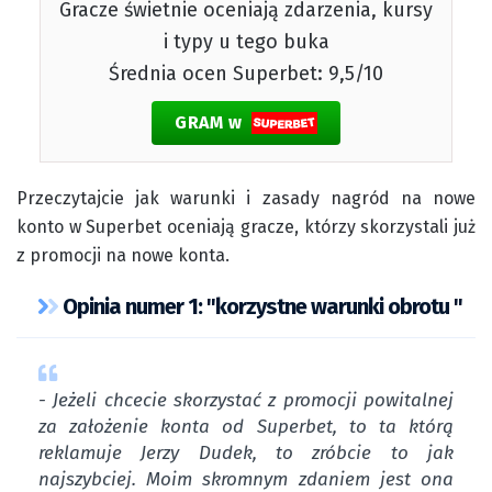
Gracze świetnie oceniają zdarzenia, kursy
i typy u tego buka
Średnia ocen Superbet: 9,5/10
GRAM w
Przeczytajcie jak warunki i zasady nagród na nowe
konto w Superbet oceniają gracze, którzy skorzystali już
z promocji na nowe konta.
Opinia numer 1: "korzystne warunki obrotu "
- Jeżeli chcecie skorzystać z promocji powitalnej
za założenie konta od Superbet, to ta którą
reklamuje Jerzy Dudek, to zróbcie to jak
najszybciej. Moim skromnym zdaniem jest ona