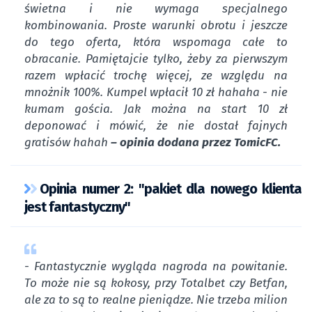
świetna i nie wymaga specjalnego
kombinowania. Proste warunki obrotu i jeszcze
do tego oferta, która wspomaga całe to
obracanie. Pamiętajcie tylko, żeby za pierwszym
razem wpłacić trochę więcej, ze względu na
mnożnik 100%. Kumpel wpłacił 10 zł hahaha - nie
kumam gościa. Jak można na start 10 zł
deponować i mówić, że nie dostał fajnych
gratisów hahah
– opinia dodana przez TomicFC.
Opinia numer 2: "pakiet dla nowego klienta
jest fantastyczny"
- Fantastycznie wygląda nagroda na powitanie.
To może nie są kokosy, przy Totalbet czy Betfan,
ale za to są to realne pieniądze. Nie trzeba milion