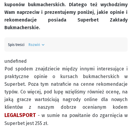
kuponów bukmacherskich. Dlatego też wychodzimy
Wam naprzeciw i prezentujemy poniżej, jakie opinie i
rekomendacje posiada Superbet Zakłady
Bukmacherskie.
Spis treści
Rozwiń
undefined
Pod spodem znajdziecie między innymi interesujące i
praktyczne opinie o kursach bukmacherskich w
Superbet. Poza tym natraficie na cenne rekomendacje
typów. Co więcej, pod lupę wzięliśmy również ocenę, na
jaką gracze wartościują nagrody online dla nowych
klientów z naszym dobrze ocenianym kodem
LEGALSPORT
- w sumie na powitanie do zgarnięcia w
Superbet jest 255 zł.