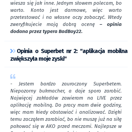
wiesza się jak inne. Jednym słowem polecam, bo
warto. Konto jest darmowe, więc warto
przetestować i na własne oczy zobaczyć. Wtedy
zweryfikujecie moją dobrą ocenę
– opinia
dodana przez typera BadBoy22.
Opinia o Superbet nr 2: "aplikacja mobilna
zwiększyła moje zyski"
- Jestem bardzo zauroczony Superbetem.
Niepozorny bukmacher, a daje sporo zarobić.
Najwięcej zakładów zawieram na LIVE przez
aplikację mobilną. Do pracy mam dwie godziny,
więc mam kiedy obstawiać i analizować. Dzięki
temu zacząłem zarabiać, bo nie muszę już na siłę
pakować się w AKO przed meczami. Najlepsze w