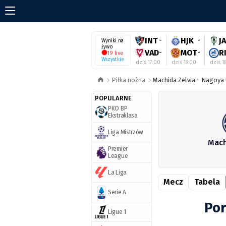
INT
-
HJK
-
J
Wyniki na
żywo
VAD
-
MOT
-
R
19 live
Wszystkie
dziś 17:00
dziś 18:00
dziś 1
Piłka nożna
Machida Zelvia - Nagoya
POPULARNE
PKO BP
Ekstraklasa
Liga Mistrzów
Mach
Premier
League
La Liga
Mecz
Tabela
Serie A
Por
Ligue 1