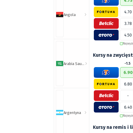
4.75
4.70
Angola
3.78
4.50
Najwyż
Kursy na zwycięst
Arabia Saudyjska
-1.5
6.90
6.80
-
6.40
Argentyna
Najwyż
Kursy na remis i l