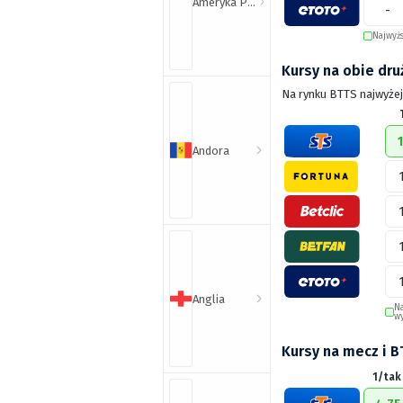
Ameryka Północna i Południowa
-
Najwyż
Kursy na obie dru
Na rynku BTTS najwyżej 
Andora
Anglia
N
w
Kursy na mecz i 
1/tak