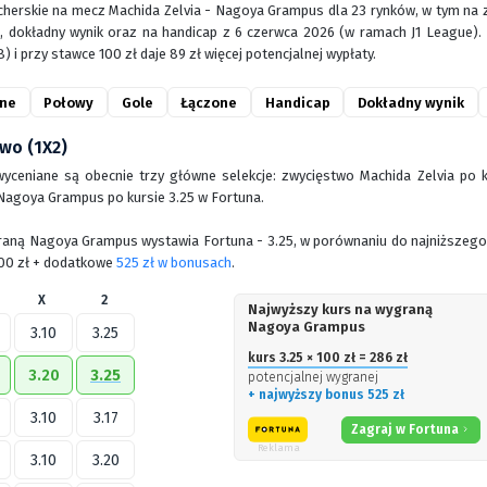
erskie na mecz Machida Zelvia - Nagoya Grampus dla 23 rynków, w tym na zw
oli, dokładny wynik oraz na handicap z 6 czerwca 2026 (w ramach J1 League)
 i przy stawce 100 zł daje 89 zł więcej potencjalnej wypłaty.
ne
Połowy
Gole
Łączone
Handicap
Dokładny wynik
wo (1X2)
wyceniane są obecnie trzy główne selekcje: zwycięstwo Machida Zelvia po k
Nagoya Grampus po kursie 3.25 w Fortuna.
aną Nagoya Grampus wystawia Fortuna - 3.25, w porównaniu do najniższego 3.
100 zł + dodatkowe
525 zł w bonusach
.
X
2
Najwyższy kurs na wygraną
Nagoya Grampus
3.10
3.25
kurs 3.25 × 100 zł = 286 zł
3.20
3.25
potencjalnej wygranej
+ najwyższy bonus 525 zł
3.10
3.17
Zagraj w Fortuna
Reklama
3.10
3.20