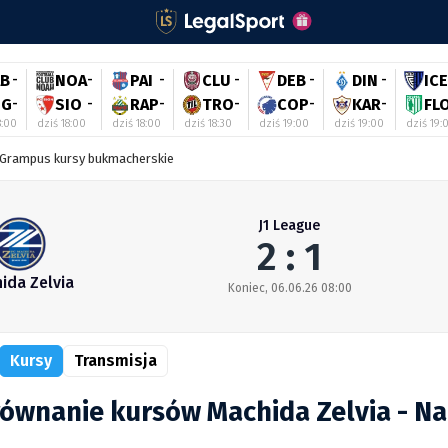
AB
-
NOA
-
PAI
-
CLU
-
DEB
-
DIN
-
ICE
IG
-
SIO
-
RAP
-
TRO
-
COP
-
KAR
-
FL
8:00
dziś 18:00
dziś 18:00
dziś 18:30
dziś 19:00
dziś 19:00
dziś 19:
 Grampus kursy bukmacherskie
J1 League
2 : 1
ida Zelvia
Koniec, 06.06.26 08:00
Kursy
Transmisja
ównanie kursów Machida Zelvia - N