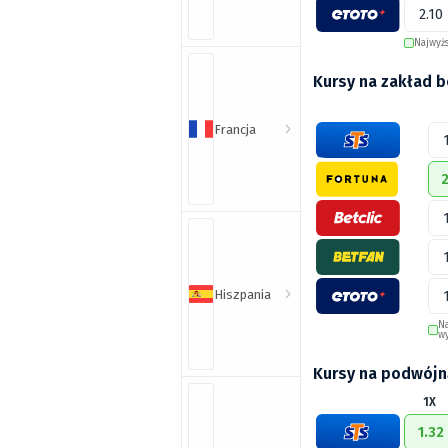
2.10
Najwyż
Kursy na zakład 
Francja
2
Hiszpania
N
w
Kursy na podwójn
1X
1.32