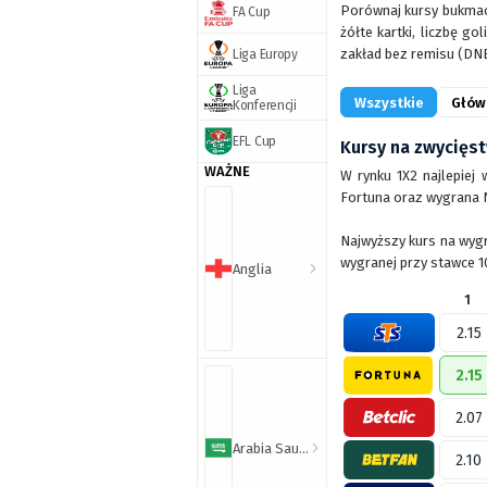
Porównaj kursy bukmach
FA Cup
żółte kartki, liczbę g
zakład bez remisu (DNB)
Liga Europy
Liga
Wszystkie
Głów
Konferencji
EFL Cup
Kursy na zwycięst
WAŻNE
W rynku 1X2 najlepiej 
Fortuna oraz wygrana 
Najwyższy kurs na wygr
wygranej przy stawce 
Anglia
1
2.15
2.15
2.07
Arabia Saudyjska
2.10