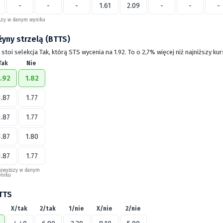
-
-
-
1.61
2.09
-
-
-
szy w danym wyniku
żyny strzelą (BTTS)
stoi selekcja Tak, którą STS wycenia na 1.92. To o 2,7% więcej niż najniższy ku
Tak
Nie
1.92
1.82
1.87
1.77
1.87
1.77
1.87
1.80
1.87
1.77
ajwyższy w danym
yniku
BTTS
X/tak
2/tak
1/nie
X/nie
2/nie