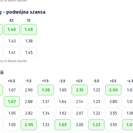
szy w danym wyniku
wę - podwójna szansa
X2
12
1.46
1.48
1.43
1.38
1.41
1.45
szy w danym wyniku
li
+0.5
-1.5
+1.5
-2.5
+2.5
-3.5
+3.5
-4.
1.07
2.90
1.38
1.65
2.15
1.23
3.90
1.0
1.07
2.88
1.37
1.64
2.14
1.23
3.80
1.0
1.05
2.82
1.34
1.62
2.07
1.22
3.55
1.0
1.05
2.95
1.33
1.65
2.05
1.23
3.55
1.0