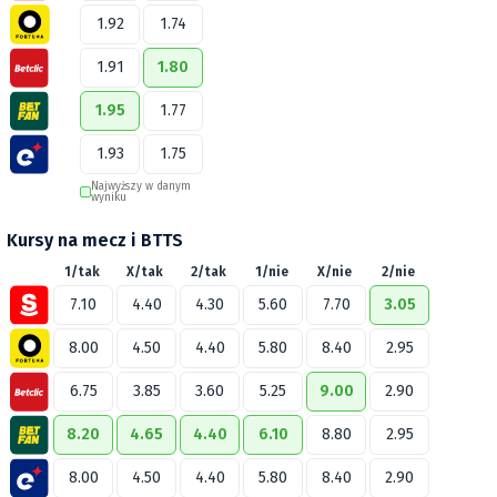
1.92
1.74
1.91
1.80
1.95
1.77
1.93
1.75
Najwyższy w danym
wyniku
Kursy na mecz i BTTS
1/tak
X/tak
2/tak
1/nie
X/nie
2/nie
7.10
4.40
4.30
5.60
7.70
3.05
8.00
4.50
4.40
5.80
8.40
2.95
6.75
3.85
3.60
5.25
9.00
2.90
8.20
4.65
4.40
6.10
8.80
2.95
8.00
4.50
4.40
5.80
8.40
2.90