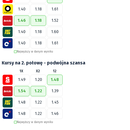
1.40
1.18
1.61
1.46
1.18
1.52
1.40
1.18
1.60
1.40
1.18
1.61
Najwyższy w danym wyniku
Kursy na 2. połowę - podwójna szansa
1X
X2
12
1.49
1.20
1.48
1.54
1.22
1.39
1.48
1.22
1.45
1.48
1.22
1.46
Najwyższy w danym wyniku