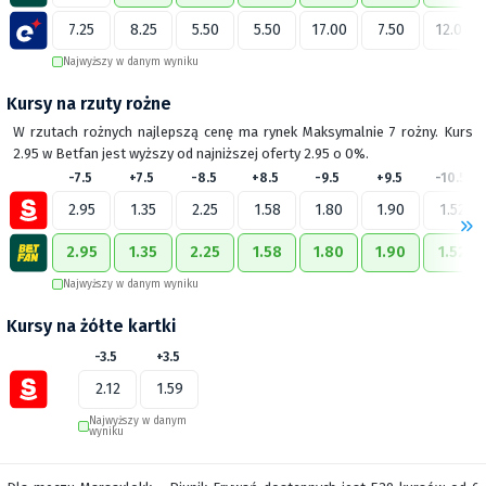
7.25
8.25
5.50
5.50
17.00
7.50
12.00
Najwyższy w danym wyniku
Kursy na rzuty rożne
W rzutach rożnych najlepszą cenę ma rynek Maksymalnie 7 rożny. Kurs
2.95 w Betfan jest wyższy od najniższej oferty 2.95 o 0%.
-7.5
+7.5
-8.5
+8.5
-9.5
+9.5
-10.5
2.95
1.35
2.25
1.58
1.80
1.90
1.52
2.95
1.35
2.25
1.58
1.80
1.90
1.52
Najwyższy w danym wyniku
Kursy na żółte kartki
-3.5
+3.5
2.12
1.59
Najwyższy w danym
wyniku