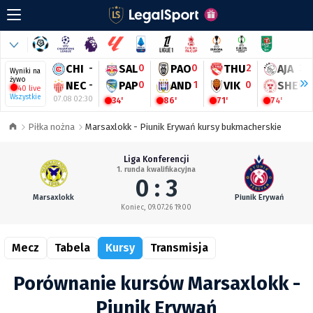
CHI
-
SAL
0
PAO
0
THU
2
AJA
3
Wyniki na
żywo
NEC
-
PAP
0
AND
1
VIK
0
SHE
0
40 live
Wszystkie
07.08 02:30
34'
86'
71'
74'
Piłka nożna
Marsaxlokk - Piunik Erywań kursy bukmacherskie
Liga Konferencji
1. runda kwalifikacyjna
0 : 3
Marsaxlokk
Piunik Erywań
Koniec, 09.07.26 19:00
Mecz
Tabela
Kursy
Transmisja
Porównanie kursów Marsaxlokk -
Piunik Erywań