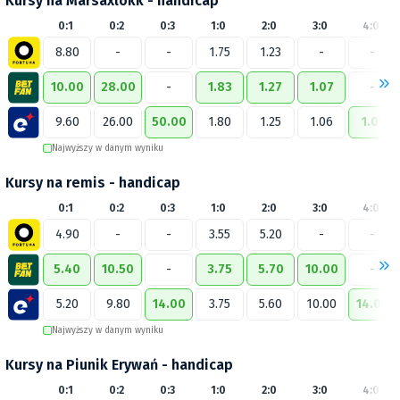
Kursy na Marsaxlokk - handicap
0:1
0:2
0:3
1:0
2:0
3:0
4:0
8.80
-
-
1.75
1.23
-
-
10.00
28.00
-
1.83
1.27
1.07
-
9.60
26.00
50.00
1.80
1.25
1.06
1.01
Najwyższy w danym wyniku
Kursy na remis - handicap
0:1
0:2
0:3
1:0
2:0
3:0
4:0
4.90
-
-
3.55
5.20
-
-
5.40
10.50
-
3.75
5.70
10.00
-
5.20
9.80
14.00
3.75
5.60
10.00
14.00
Najwyższy w danym wyniku
Kursy na Piunik Erywań - handicap
0:1
0:2
0:3
1:0
2:0
3:0
4:0