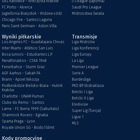
GKS Katowice - Wieczysta Kraków
J1 League (Japonia)
FC Porto - Alverca
Saudi Pro League
Jagiellonia Białystok - Widzew Łódź
Mistrzostwa Świata
Chicago Fire - Santos Laguna
Paris Saint Germain - Aston Villa
Wyniki piłkarskie
Transmisje
Los Angeles FC - Guadalajara Chivas
Liga Mistrzów
Inter Miami - Atlético San Luis
Liga Konferencji
Boca Juniors - Estudiantes L.P.
Liga Europy
Panathinaikos - CSKA 1948
La Liga
Fenerbahce - Sturm Graz
Premier League
AGF Aarhus - Sabah FA
Serie A
Brann - Apoel Nikozja
Bundesliga
Podbeskidzie Bielsko-Biała - Hutnik
PKO BP Ekstraklasa
Kraków
Betclic I Liga
Charlotte - UNAM Pumas
Betclic II Liga
Clube do Remo - Santos
Eredivisie
Larne - FC Iberia 1999 (Saburtalo)
Super Lig (Turcja)
Shamrock Rovers - Egnatia
Ligue 1
Sparta Praga - Lyon
MLS
Royale Union SG - Bodo/Glimt
Kody promocyjne