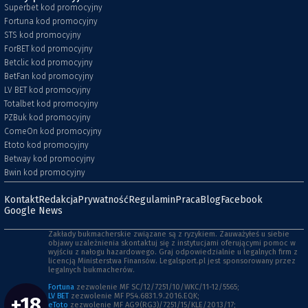
Superbet kod promocyjny
Fortuna kod promocyjny
STS kod promocyjny
ForBET kod promocyjny
Betclic kod promocyjny
BetFan kod promocyjny
LV BET kod promocyjny
Totalbet kod promocyjny
PZBuk kod promocyjny
ComeOn kod promocyjny
Etoto kod promocyjny
Betway kod promocyjny
Bwin kod promocyjny
Kontakt
Redakcja
Prywatność
Regulamin
Praca
Blog
Facebook
Google News
Zakłady bukmacherskie związane są z ryzykiem. Zauważyłeś u siebie
objawy uzależnienia skontaktuj się z instytucjami oferującymi pomoc w
wyjściu z nałogu hazardowego. Graj odpowiedzialnie u legalnych firm z
licencją Ministerstwa Finansów. Legalsport.pl jest sponsorowany przez
legalnych bukmacherów.
Fortuna
zezwolenie MF SC/12/7251/10/WKC/11-12/5565;
LV BET
zezwolenie MF PS4.6831.9.2016.EQK;
+18
eToto
zezwolenie MF AG9(RG3)/7251/15/KLE/2013/17;