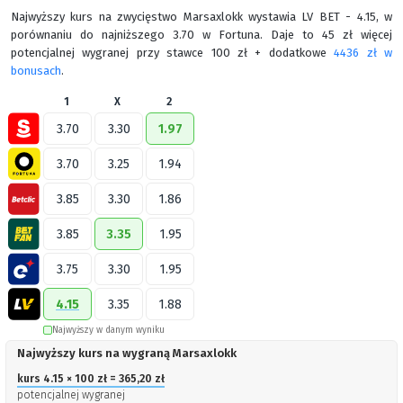
Najwyższy kurs na zwycięstwo Marsaxlokk wystawia LV BET - 4.15, w
porównaniu do najniższego 3.70 w Fortuna. Daje to 45 zł więcej
potencjalnej wygranej przy stawce 100 zł + dodatkowe
4436 zł w
bonusach
.
1
X
2
3.70
3.30
1.97
3.70
3.25
1.94
3.85
3.30
1.86
3.85
3.35
1.95
3.75
3.30
1.95
4.15
3.35
1.88
Najwyższy w danym wyniku
Najwyższy kurs na wygraną Marsaxlokk
kurs 4.15 × 100 zł = 365,20 zł
potencjalnej wygranej