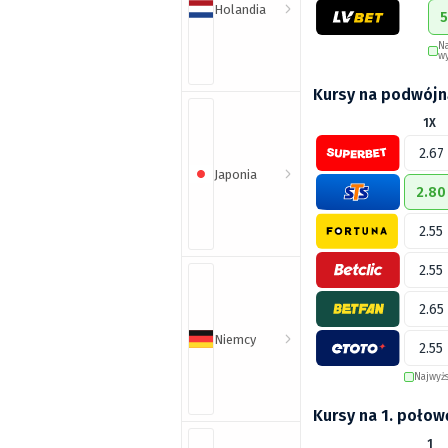
Holandia
5
N
w
Kursy na podwójn
1X
2.67
Japonia
2.80
2.55
2.55
2.65
Niemcy
2.55
Najwyż
Kursy na 1. połow
1