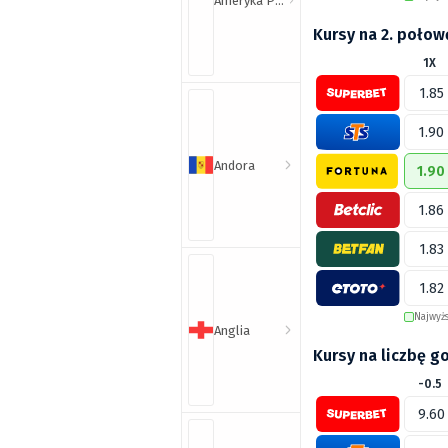
Ameryka Północna i Południowa
Kursy na 2. poło
1X
1.85
1.90
Andora
1.90
1.86
1.83
1.82
Najwyż
Anglia
Kursy na liczbę go
-0.5
9.60