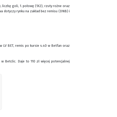
iczbę goli, 1. połowę (1X2), rzuty rożne oraz
owa dotyczy rynku na zakład bez remisu (DNB) i
 w LV BET, remis po kursie 4.40 w Betfan oraz
 Betclic. Daje to 110 zł więcej potencjalnej