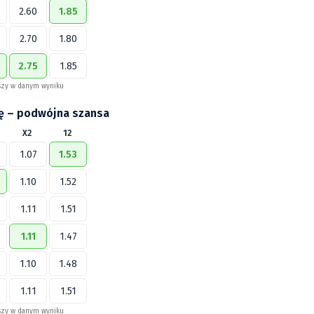
2.60
1.85
2.70
1.80
2.75
1.85
szy w danym wyniku
wę – podwójna szansa
X2
12
1.07
1.53
1.10
1.52
1.11
1.51
1.11
1.47
1.10
1.48
1.11
1.51
szy w danym wyniku