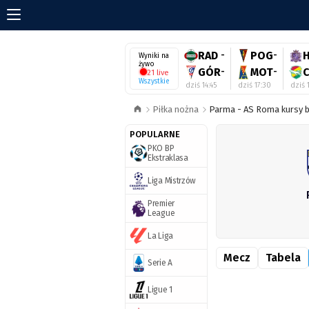
RAD
-
POG
-
H
Wyniki na
żywo
GÓR
-
MOT
-
C
21 live
Wszystkie
dziś 14:45
dziś 17:30
dziś 1
Piłka nożna
Parma - AS Roma kursy 
POPULARNE
PKO BP
Ekstraklasa
Liga Mistrzów
Premier
League
La Liga
Mecz
Tabela
Serie A
Ligue 1