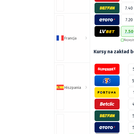
7.40
7.20
7.50
Francja
Najwyż
Kursy na zakład 
Hiszpania