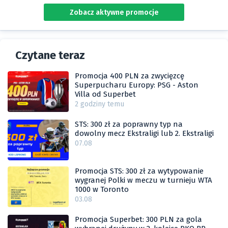
Zobacz aktywne promocje
Czytane teraz
Promocja 400 PLN za zwycięzcę
Superpucharu Europy: PSG - Aston
Villa od Superbet
2 godziny temu
STS: 300 zł za poprawny typ na
dowolny mecz Ekstraligi lub 2. Ekstraligi
07.08
Promocja STS: 300 zł za wytypowanie
wygranej Polki w meczu w turnieju WTA
1000 w Toronto
03.08
Promocja Superbet: 300 PLN za gola