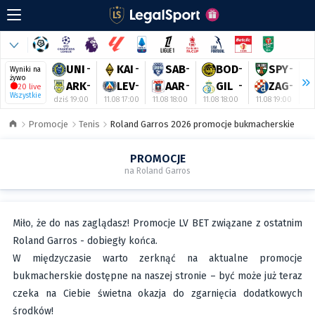
UNI
-
KAI
-
SAB
-
BOD
-
SPY
-
Wyniki na
żywo
ARK
-
LEV
-
AAR
-
GIL
-
ZAG
-
20 live
Wszystkie
dziś 19:00
11.08 17:00
11.08 18:00
11.08 18:00
11.08 19:00
11
Promocje
Tenis
Roland Garros 2026 promocje bukmacherskie
PROMOCJE
na Roland Garros
Miło, że do nas zaglądasz! Promocje LV BET związane z ostatnim
Roland Garros - dobiegły końca.
W międzyczasie warto zerknąć na aktualne promocje
bukmacherskie dostępne na naszej stronie – być może już teraz
czeka na Ciebie świetna okazja do zgarnięcia dodatkowych
środków!