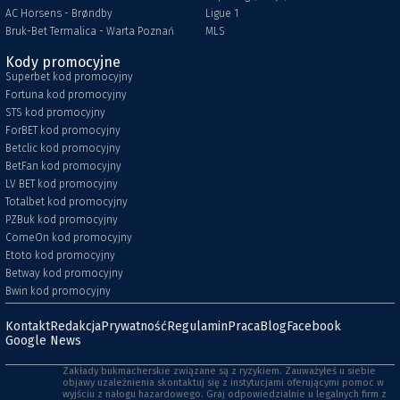
AC Horsens - Brøndby
Ligue 1
Bruk-Bet Termalica - Warta Poznań
MLS
Kody promocyjne
Superbet kod promocyjny
Fortuna kod promocyjny
STS kod promocyjny
ForBET kod promocyjny
Betclic kod promocyjny
BetFan kod promocyjny
LV BET kod promocyjny
Totalbet kod promocyjny
PZBuk kod promocyjny
ComeOn kod promocyjny
Etoto kod promocyjny
Betway kod promocyjny
Bwin kod promocyjny
Kontakt
Redakcja
Prywatność
Regulamin
Praca
Blog
Facebook
Google News
Zakłady bukmacherskie związane są z ryzykiem. Zauważyłeś u siebie
objawy uzależnienia skontaktuj się z instytucjami oferującymi pomoc w
wyjściu z nałogu hazardowego. Graj odpowiedzialnie u legalnych firm z