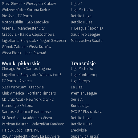
Piast Gliwice - Wieczysta Kraków
Ligue 1
Widzew Łódź - Korona Kielce
Liga Mistrzów
Rio Ave - FC Porto
Betclic I Liga
Motor Lublin - GKS Katowice
Betclic II Liga
Arsenal - Manchester City
J1 League (Japonia)
Cracovia - Raków Częstochowa
Saudi Pro League
Jagiellonia Białystok - Pogoń Szczecin
Mistrzostwa Świata
Górnik Zabrze - Wisła Kraków
Wisła Płock - Lech Poznań
Wyniki piłkarskie
Transmisje
Chicago Fire - Santos Laguna
Liga Mistrzów
Jagiellonia Białystok - Widzew Łódź
Liga Konferencji
FC Porto - Alverca
Liga Europy
Śląsk Wrocław - Cracovia
La Liga
Club América - Portland Timbers
Premier League
CD Cruz Azul - New York City FC
Serie A
Flamengo - Vitoria
Bundesliga
Santos - Atletico Paranaense
PKO BP Ekstraklasa
SL Benfica - Académico Viseu
Betclic I Liga
Partizan Belgrad - Železničar Pančevo
Betclic II Liga
Hajduk Split - Istra 1961
Eredivisie
RSC Anderlecht - RAAL La Louvière
Super Lig (Turcja)