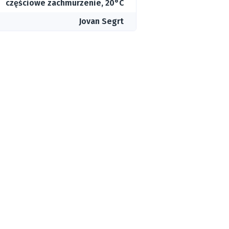
częściowe zachmurzenie, 20°C
Jovan Segrt