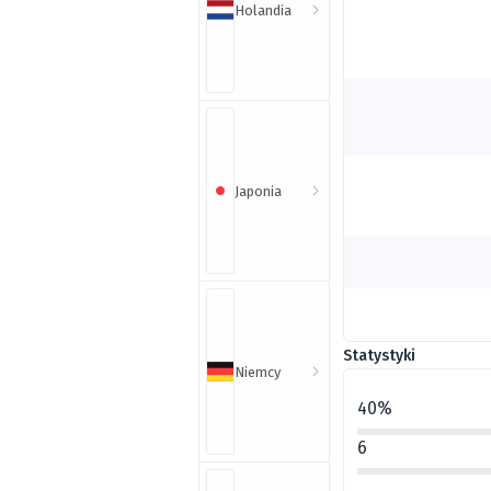
Holandia
Japonia
Statystyki
Niemcy
40%
6