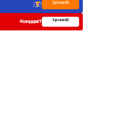
Sprawdź
Sprawdź