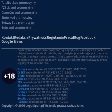
Totalbet kod promocyjny
PZBuk kod promocyjny
ComeOn kod promocyjny
Etoto kod promocyjny
Betway kod promocyjny
Bwin kod promocyjny
Kontakt
Redakcja
Prywatność
Regulamin
Praca
Blog
Facebook
Google News
Zakłady bukmacherskie związane są z ryzykiem. Zauważyłeś u siebie
objawy uzależnienia skontaktuj się z instytucjami oferującymi pomoc w
wyjściu z nałogu hazardowego. Graj odpowiedzialnie u legalnych firm z
licencją Ministerstwa Finansów. Legalsport.pl jest sponsorowany przez
legalnych bukmacherów.
Fortuna
zezwolenie MF SC/12/7251/10/WKC/11-12/5565;
LV BET
zezwolenie MF PS4.6831.9.2016.EQK;
+18
eToto
zezwolenie MF AG9(RG3)/7251/15/KLE/2013/17;
forBET
zezwolenie MF PS4.6831.10.2016;
STS
zezwolenie MF SC/12/7251/11-6/KLE/2011/5540/12;
SuperBet
zezwolenie MF PS4.6831.4.2017;
TOTALbet
zezwolenie MF PS4.6831.12.2017;
PZBuk
zezwolenie MF PS4.6831.26.2017;
BetFan
zezwolenie MF PS4.6831.3.2018;
Betclic
zezwolenie MF PS4.6831.11.2017;
Fuksiarz
zezwolenie MF PS4.6831.1.2020;
Copyright © 2026
LegalSport.pl
Wszelkie prawa zastrzeżone.