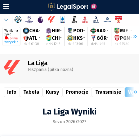
CHA
-
HIR
-
POD
-
RAD
-
MIE
-
Wyniki na
żywo
ATL
-
CHI
-
HKS
-
GÓR
-
PGM
-
26 live
Wszystkie
dziś 01:30
dziś 12:15
dziś 13:00
dziś 14:45
dziś 15:30
La Liga
Hiszpania (piłka nożna)
Info
Tabela
Kursy
Promocje
Transmisje
Wyni
La Liga Wyniki
Sezon 2026/2027