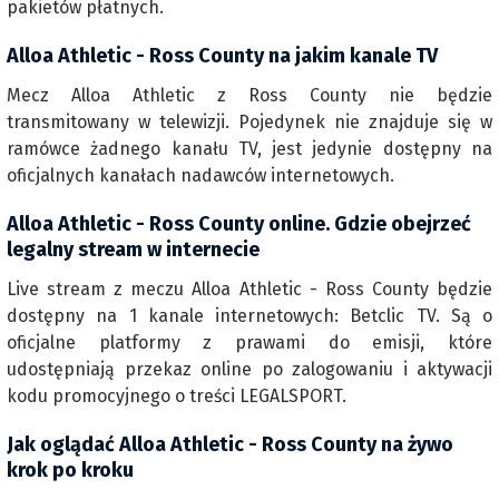
pakietów płatnych.
Alloa Athletic - Ross County na jakim kanale TV
Mecz Alloa Athletic z Ross County nie będzie
transmitowany w telewizji. Pojedynek nie znajduje się w
ramówce żadnego kanału TV, jest jedynie dostępny na
oficjalnych kanałach nadawców internetowych.
Alloa Athletic - Ross County online. Gdzie obejrzeć
legalny stream w internecie
Live stream z meczu Alloa Athletic - Ross County będzie
dostępny na 1 kanale internetowych: Betclic TV. Są o
oficjalne platformy z prawami do emisji, które
udostępniają przekaz online po zalogowaniu i aktywacji
kodu promocyjnego o treści LEGALSPORT.
Jak oglądać Alloa Athletic - Ross County na żywo
krok po kroku