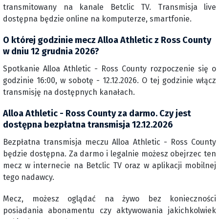
transmitowany na kanale Betclic TV. Transmisja live
dostępna będzie online na komputerze, smartfonie.
O której godzinie mecz Alloa Athletic z Ross County
w dniu 12 grudnia 2026?
Spotkanie Alloa Athletic - Ross County rozpoczenie się o
godzinie 16:00, w sobotę - 12.12.2026. O tej godzinie włącz
transmisję na dostępnych kanałach.
Alloa Athletic - Ross County za darmo. Czy jest
dostępna bezpłatna transmisja 12.12.2026
Bezpłatna transmisja meczu Alloa Athletic - Ross County
będzie dostępna. Za darmo i legalnie możesz obejrzec ten
mecz w internecie na Betclic TV oraz w aplikacji mobilnej
tego nadawcy.
Mecz, możesz oglądać na żywo bez konieczności
posiadania abonamentu czy aktywowania jakichkolwiek