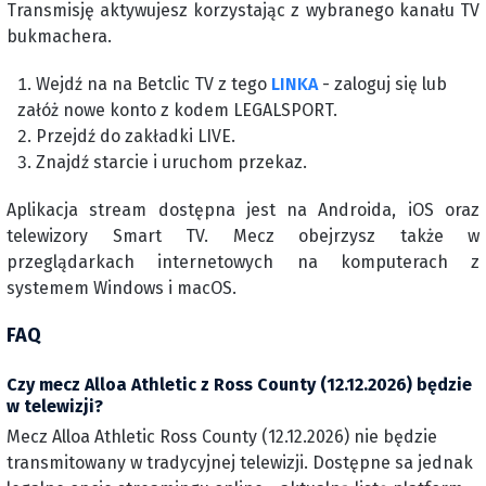
Transmisję aktywujesz korzystając z wybranego kanału TV
bukmachera.
Wejdź na na Betclic TV z tego
LINKA
- zaloguj się lub
załóż nowe konto z kodem LEGALSPORT.
Przejdź do zakładki LIVE.
Znajdź starcie i uruchom przekaz.
Aplikacja stream dostępna jest na Androida, iOS oraz
telewizory Smart TV. Mecz obejrzysz także w
przeglądarkach internetowych na komputerach z
systemem Windows i macOS.
FAQ
Czy mecz Alloa Athletic z Ross County (12.12.2026) będzie
w telewizji?
Mecz Alloa Athletic Ross County (12.12.2026) nie będzie
transmitowany w tradycyjnej telewizji. Dostępne sa jednak