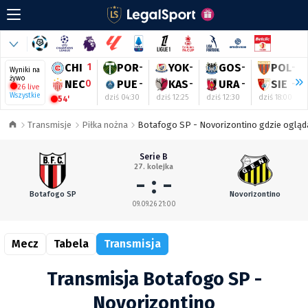
CHI
1
POR
-
YOK
-
GOS
-
POL
-
Wyniki na
żywo
NEC
0
PUE
-
KAS
-
URA
-
SIE
-
26 live
Wszystkie
dziś 04:30
dziś 12:25
dziś 12:30
dziś 18:00
54'
Transmisje
Piłka nożna
Botafogo SP - Novorizontino gdzie ogląda
Serie B
27. kolejka
- : -
Botafogo SP
Novorizontino
09.09.26 21:00
Mecz
Tabela
Transmisja
Transmisja Botafogo SP -
Novorizontino