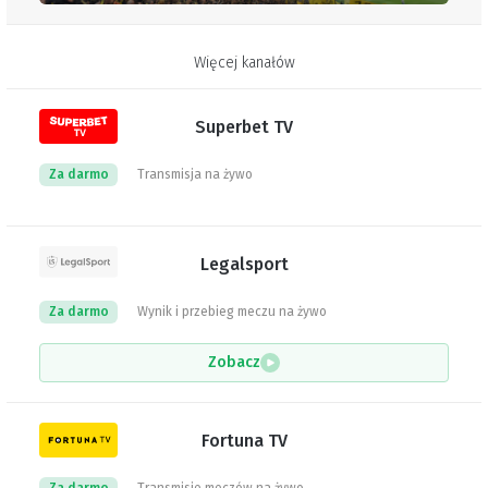
Więcej kanałów
Superbet TV
Za darmo
Transmisja na żywo
Legalsport
Za darmo
Wynik i przebieg meczu na żywo
Zobacz
Fortuna TV