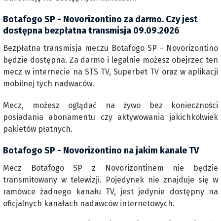
Botafogo SP - Novorizontino za darmo. Czy jest
dostępna bezpłatna transmisja 09.09.2026
Bezpłatna transmisja meczu Botafogo SP - Novorizontino
będzie dostępna. Za darmo i legalnie możesz obejrzec ten
mecz w internecie na STS TV, Superbet TV oraz w aplikacji
mobilnej tych nadwaców.
Mecz, możesz oglądać na żywo bez konieczności
posiadania abonamentu czy aktywowania jakichkolwiek
pakietów płatnych.
Botafogo SP - Novorizontino na jakim kanale TV
Mecz Botafogo SP z Novorizontinem nie będzie
transmitowany w telewizji. Pojedynek nie znajduje się w
ramówce żadnego kanału TV, jest jedynie dostępny na
oficjalnych kanałach nadawców internetowych.