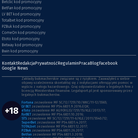
Betclic kod promocyjny
BetFan kod promocyjny
LV BET kod promocyjny
Totalbet kod promocyjny
PZBuk kod promocyjny
ComeOn kod promocyjny
Etoto kod promocyjny
Betway kod promocyjny
Bwin kod promocyjny
Kontakt
Redakcja
Prywatność
Regulamin
Praca
Blog
Facebook
Google News
Zakłady bukmacherskie związane są z ryzykiem. Zauważyłeś u siebie
objawy uzależnienia skontaktuj się z instytucjami oferującymi pomoc w
wyjściu z nałogu hazardowego. Graj odpowiedzialnie u legalnych firm z
licencją Ministerstwa Finansów. Legalsport.pl jest sponsorowany przez
legalnych bukmacherów.
Fortuna
zezwolenie MF SC/12/7251/10/WKC/11-12/5565;
LV BET
zezwolenie MF PS4.6831.9.2016.EQK;
+18
eToto
zezwolenie MF AG9(RG3)/7251/15/KLE/2013/17;
forBET
zezwolenie MF PS4.6831.10.2016;
STS
zezwolenie MF SC/12/7251/11-6/KLE/2011/5540/12;
SuperBet
zezwolenie MF PS4.6831.4.2017;
TOTALbet
zezwolenie MF PS4.6831.12.2017;
PZBuk
zezwolenie MF PS4.6831.26.2017;
BetFan
zezwolenie MF PS4.6831.3.2018;