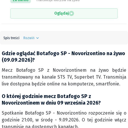
Za darmo
Transmisje meczów na żywo
Oglądaj
Spis treści
Rozwiń
Gdzie oglądać Botafogo SP - Novorizontino na żywo
(09.09.2026)?
Mecz Botafogo SP z Novorizontinem na żywo będzie
transmitowany na kanale STS TV, Superbet TV. Transmisja
live dostępna będzie online na komputerze, smartfonie.
O której godzinie mecz Botafogo SP z
Novorizontinem w dniu 09 września 2026?
Spotkanie Botafogo SP - Novorizontino rozpoczenie się o
godzinie 21:00, w środę - 9.09.2026. O tej godzinie włącz
transmisję na dostępnych kanałach.