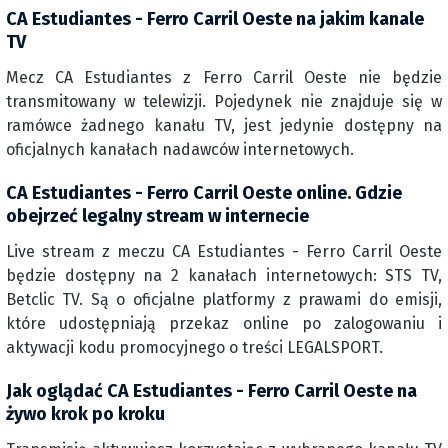
CA Estudiantes - Ferro Carril Oeste na jakim kanale
TV
Mecz CA Estudiantes z Ferro Carril Oeste nie będzie
transmitowany w telewizji. Pojedynek nie znajduje się w
ramówce żadnego kanału TV, jest jedynie dostępny na
oficjalnych kanałach nadawców internetowych.
CA Estudiantes - Ferro Carril Oeste online. Gdzie
obejrzeć legalny stream w internecie
Live stream z meczu CA Estudiantes - Ferro Carril Oeste
będzie dostępny na 2 kanałach internetowych: STS TV,
Betclic TV. Są o oficjalne platformy z prawami do emisji,
które udostępniają przekaz online po zalogowaniu i
aktywacji kodu promocyjnego o treści LEGALSPORT.
Jak oglądać CA Estudiantes - Ferro Carril Oeste na
żywo krok po kroku