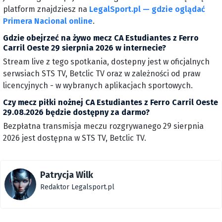
platform znajdziesz na
LegalSport.pl — gdzie oglądać
Primera Nacional online
.
Gdzie obejrzeć na żywo mecz CA Estudiantes z Ferro
Carril Oeste 29 sierpnia 2026 w internecie?
Stream live z tego spotkania, dostepny jest w oficjalnych
serwsiach STS TV, Betclic TV oraz w zależności od praw
licencyjnych - w wybranych aplikacjach sportowych.
Czy mecz piłki nożnej CA Estudiantes z Ferro Carril Oeste
29.08.2026 będzie dostępny za darmo?
Bezpłatna transmisja meczu rozgrywanego 29 sierpnia
2026 jest dostępna w STS TV, Betclic TV.
Patrycja Wilk
Redaktor Legalsport.pl