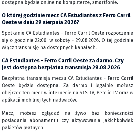
dostępna będzie online na komputerze, smartfonie.
O której godzinie mecz CA Estudiantes z Ferro Carril
Oeste w dniu 29 sierpnia 2026?
Spotkanie CA Estudiantes - Ferro Carril Oeste rozpoczenie
się o godzinie 22:00, w sobotę - 29.08.2026. O tej godzinie
włącz transmisję na dostępnych kanałach.
CA Estudiantes - Ferro Carril Oeste za darmo. Czy
jest dostępna bezpłatna transmisja 29.08.2026
Bezpłatna transmisja meczu CA Estudiantes - Ferro Carril
Oeste będzie dostępna. Za darmo i legalnie możesz
obejrzec ten mecz w internecie na STS TV, Betclic TV oraz w
aplikacji mobilnej tych nadwaców.
Mecz, możesz oglądać na żywo bez konieczności
posiadania abonamentu czy aktywowania jakichkolwiek
pakietów płatnych.