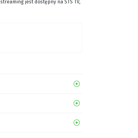
 streaming jest dostępny na STS TV,