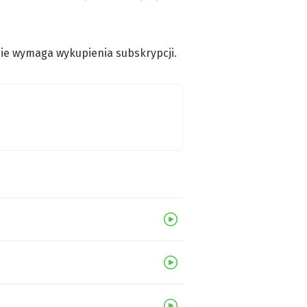
 nie wymaga wykupienia subskrypcji.