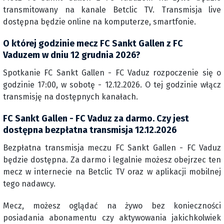
transmitowany na kanale Betclic TV. Transmisja live
dostępna będzie online na komputerze, smartfonie.
O której godzinie mecz FC Sankt Gallen z FC
Vaduzem w dniu 12 grudnia 2026?
Spotkanie FC Sankt Gallen - FC Vaduz rozpoczenie się o
godzinie 17:00, w sobotę - 12.12.2026. O tej godzinie włącz
transmisję na dostępnych kanałach.
FC Sankt Gallen - FC Vaduz za darmo. Czy jest
dostępna bezpłatna transmisja 12.12.2026
Bezpłatna transmisja meczu FC Sankt Gallen - FC Vaduz
będzie dostępna. Za darmo i legalnie możesz obejrzec ten
mecz w internecie na Betclic TV oraz w aplikacji mobilnej
tego nadawcy.
Mecz, możesz oglądać na żywo bez konieczności
posiadania abonamentu czy aktywowania jakichkolwiek