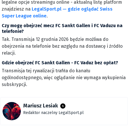
legalne opcje streamingu online - aktualną listę platform
znajdziesz na
LegalSport.pl — gdzie oglądać Swiss
Super League online
.
Czy mogę obejrzeć mecz FC Sankt Gallen i FC Vaduzu na
telefonie?
Tak. Transmisja 12 grudnia 2026 będzie możliwa do
obejrzenia na telefonie bez względu na dostawcę i źródło
relacji.
Gdzie obejrzeć FC Sankt Gallen - FC Vaduz bez opłat?
Transmisja tej rywalizacji trafiła do kanału
ogólnodostępnego, więc oglądanie nie wymaga wykupienia
subskrypcji.
Mariusz Lesiak
Redaktor naczelny LegalSport.pl