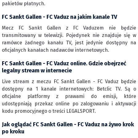
pakietów płatnych.
FC Sankt Gallen - FC Vaduz na jakim kanale TV
Mecz FC Sankt Gallen z FC Vaduzem nie będzie
transmitowany w telewizji. Pojedynek nie znajduje się w
ramówce żadnego kanału TV, jest jedynie dostępny na
oficjalnych kanałach nadawców internetowych.
FC Sankt Gallen - FC Vaduz online. Gdzie obejrzeć
legalny stream w internecie
Live stream z meczu FC Sankt Gallen - FC Vaduz będzie
dostępny na 1 kanale internetowych: Betclic TV. Są o
oficjalne platformy z prawami do emisji, które
udostępniają przekaz online po zalogowaniu i aktywacji
kodu promocyjnego o treści LEGALSPORT.
Jak oglądać FC Sankt Gallen - FC Vaduz na żywo krok
po kroku