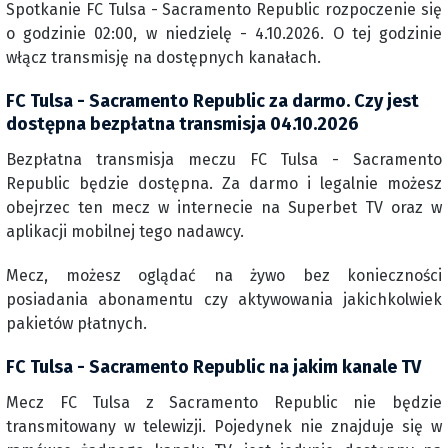
Spotkanie FC Tulsa - Sacramento Republic rozpoczenie się
o godzinie 02:00, w niedzielę - 4.10.2026. O tej godzinie
włącz transmisję na dostępnych kanałach.
FC Tulsa - Sacramento Republic za darmo. Czy jest
dostępna bezpłatna transmisja 04.10.2026
Bezpłatna transmisja meczu FC Tulsa - Sacramento
Republic będzie dostępna. Za darmo i legalnie możesz
obejrzec ten mecz w internecie na Superbet TV oraz w
aplikacji mobilnej tego nadawcy.
Mecz, możesz oglądać na żywo bez konieczności
posiadania abonamentu czy aktywowania jakichkolwiek
pakietów płatnych.
FC Tulsa - Sacramento Republic na jakim kanale TV
Mecz FC Tulsa z Sacramento Republic nie będzie
transmitowany w telewizji. Pojedynek nie znajduje się w