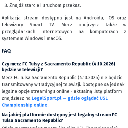
Znajdź starcie i uruchom przekaz.
Aplikacja stream dostępna jest na Androida, iOS oraz
telewizory Smart TV. Mecz obejrzysz także w
przeglądarkach internetowych na komputerach z
systemem Windows i macOS.
FAQ
Czy mecz FC Tulsy z Sacramento Republic (4.10.2026)
będzie w telewizji?
Mecz FC Tulsa Sacramento Republic (4.10.2026) nie będzie
transmitowany w tradycyjnej telewizji. Dostępne sa jednak
legalne opcje streamingu online - aktualną listę platform
znajdziesz na
LegalSport.pl — gdzie oglądać USL
Championship online
.
Na jakiej platformie dostępny jest legalny stream FC
Tulsa Sacramento Republic?