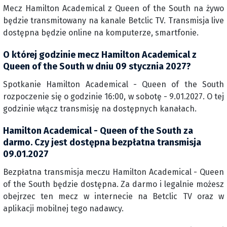
Mecz Hamilton Academical z Queen of the South na żywo
będzie transmitowany na kanale Betclic TV. Transmisja live
dostępna będzie online na komputerze, smartfonie.
O której godzinie mecz Hamilton Academical z
Queen of the South w dniu 09 stycznia 2027?
Spotkanie Hamilton Academical - Queen of the South
rozpoczenie się o godzinie 16:00, w sobotę - 9.01.2027. O tej
godzinie włącz transmisję na dostępnych kanałach.
Hamilton Academical - Queen of the South za
darmo. Czy jest dostępna bezpłatna transmisja
09.01.2027
Bezpłatna transmisja meczu Hamilton Academical - Queen
of the South będzie dostępna. Za darmo i legalnie możesz
obejrzec ten mecz w internecie na Betclic TV oraz w
aplikacji mobilnej tego nadawcy.