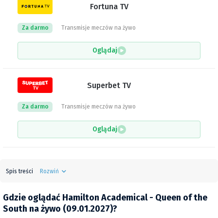
Fortuna TV
Za darmo
Transmisje meczów na żywo
Oglądaj
Superbet TV
Za darmo
Transmisje meczów na żywo
Oglądaj
Spis treści
Rozwiń
Gdzie oglądać Hamilton Academical - Queen of the
South na żywo (09.01.2027)?