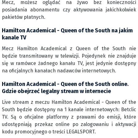
Mecz, możesz oglądać na żywo bez konieczności
posiadania abonamentu czy aktywowania jakichkolwiek
pakietów płatnych.
Hamilton Academical - Queen of the South na jakim
kanale TV
Mecz Hamilton Academical z Queen of the South nie
będzie transmitowany w telewizji. Pojedynek nie znajduje
się w ramówce żadnego kanału TV, jest jedynie dostępny
na oficjalnych kanałach nadawców internetowych.
Hamilton Academical - Queen of the South online.
Gdzie obejrzeć legalny stream w internecie
Live stream z meczu Hamilton Academical - Queen of the
South będzie dostępny na 1 kanale internetowych: Betclic
TV. Są o oficjalne platformy z prawami do emisji, które
udostępniają przekaz online po zalogowaniu i aktywacji
kodu promocyjnego o treści LEGALSPORT.