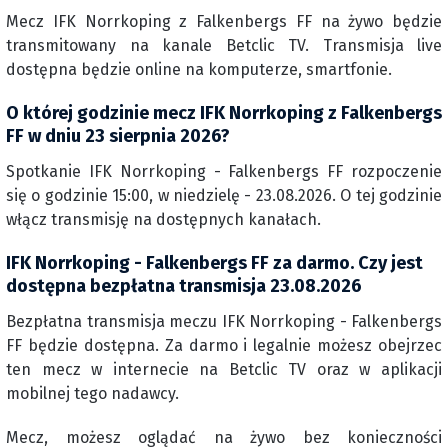
Mecz IFK Norrkoping z Falkenbergs FF na żywo będzie
transmitowany na kanale Betclic TV. Transmisja live
dostępna będzie online na komputerze, smartfonie.
O której godzinie mecz IFK Norrkoping z Falkenbergs
FF w dniu 23 sierpnia 2026?
Spotkanie IFK Norrkoping - Falkenbergs FF rozpoczenie
się o godzinie 15:00, w niedzielę - 23.08.2026. O tej godzinie
włącz transmisję na dostępnych kanałach.
IFK Norrkoping - Falkenbergs FF za darmo. Czy jest
dostępna bezpłatna transmisja 23.08.2026
Bezpłatna transmisja meczu IFK Norrkoping - Falkenbergs
FF będzie dostępna. Za darmo i legalnie możesz obejrzec
ten mecz w internecie na Betclic TV oraz w aplikacji
mobilnej tego nadawcy.
Mecz, możesz oglądać na żywo bez konieczności