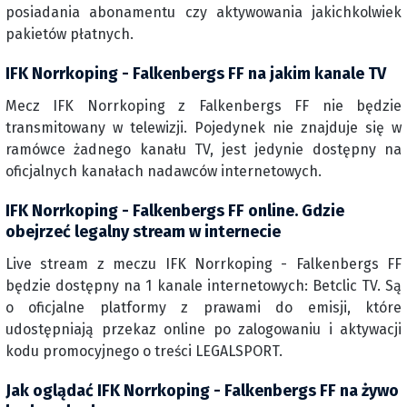
posiadania abonamentu czy aktywowania jakichkolwiek
pakietów płatnych.
IFK Norrkoping - Falkenbergs FF na jakim kanale TV
Mecz IFK Norrkoping z Falkenbergs FF nie będzie
transmitowany w telewizji. Pojedynek nie znajduje się w
ramówce żadnego kanału TV, jest jedynie dostępny na
oficjalnych kanałach nadawców internetowych.
IFK Norrkoping - Falkenbergs FF online. Gdzie
obejrzeć legalny stream w internecie
Live stream z meczu IFK Norrkoping - Falkenbergs FF
będzie dostępny na 1 kanale internetowych: Betclic TV. Są
o oficjalne platformy z prawami do emisji, które
udostępniają przekaz online po zalogowaniu i aktywacji
kodu promocyjnego o treści LEGALSPORT.
Jak oglądać IFK Norrkoping - Falkenbergs FF na żywo